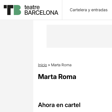
Cartelera y entradas
Inicio
»
Marta Roma
Marta Roma
Ahora en cartel