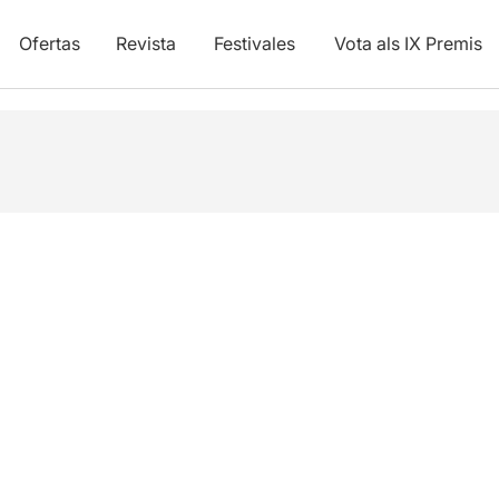
Ofertas
Revista
Festivales
Vota als IX Premis