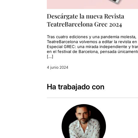
Descárgate la nueva Revista
TeatreBarcelona Grec 2024
Tras cuatro ediciones y una pandemia molesta,
TeatreBarcelona volvemos a editar la revista en
Especial GREC: una mirada independiente y tra
en el festival de Barcelona, pensada únicament
[…]
4 junio 2024
Ha trabajado con