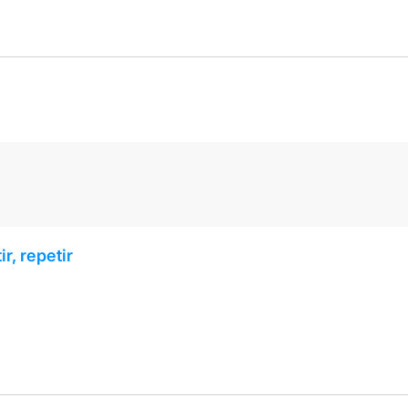
ir, repetir