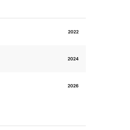
2022
2024
2026