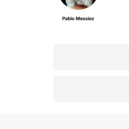
Pablo Messiez