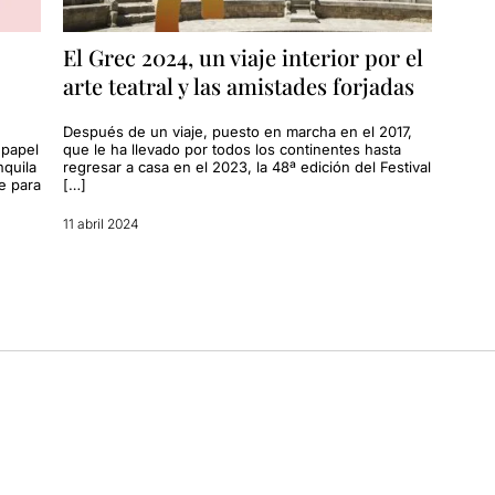
El Grec 2024, un viaje interior por el
arte teatral y las amistades forjadas
Después de un viaje, puesto en marcha en el 2017,
 papel
que le ha llevado por todos los continentes hasta
nquila
regresar a casa en el 2023, la 48ª edición del Festival
e para
[…]
11 abril 2024