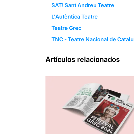
SAT! Sant Andreu Teatre
L'Autèntica Teatre
Teatre Grec
TNC - Teatre Nacional de Catal
Artículos relacionados