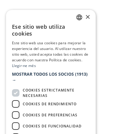
×
Ese sitio web utiliza
CATALAN
cookies
SPANISH
Este sitio web usa cookies para mejorar la
experiencia del usuario. Al utilizar nuestro
sitio web, usted acepta todas las cookies de
acuerdo con nuestra Política de cookies.
Llegir-ne més
MOSTRAR TODOS LOS SOCIOS
(1913)
→
COOKIES ESTRICTAMENTE
NECESARIAS
COOKIES DE RENDIMIENTO
COOKIES DE PREFERENCIAS
COOKIES DE FUNCIONALIDAD