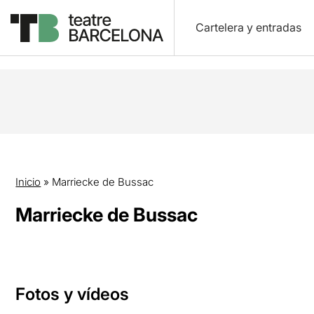
Cartelera y entradas
Inicio
»
Marriecke de Bussac
Marriecke de Bussac
Fotos y vídeos