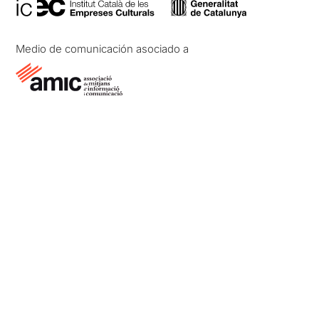
Medio de comunicación asociado a