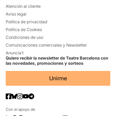
Atención al cliente
Aviso legal
Política de privacidad
Política de Cookies
Condiciones de uso
Comunicaciones comerciales y Newsletter
Anuncia’t
Quiero recibir la newsletter de Teatre Barcelona con
las novedades, promociones y sorteos
Unirme
Con el apoyo de