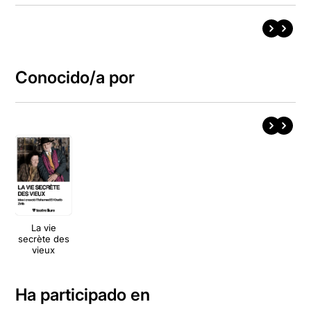
Conocido/a por
La vie
secrète des
vieux
Ha participado en