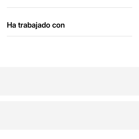
Ha trabajado con