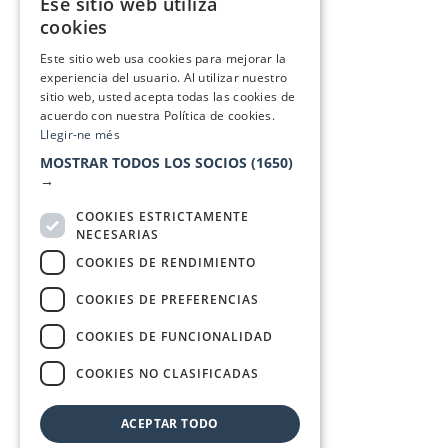
Ese sitio web utiliza
CATALAN
cookies
SPANISH
Este sitio web usa cookies para mejorar la
experiencia del usuario. Al utilizar nuestro
sitio web, usted acepta todas las cookies de
acuerdo con nuestra Política de cookies.
Llegir-ne més
MOSTRAR TODOS LOS SOCIOS
(1650)
→
COOKIES ESTRICTAMENTE
NECESARIAS
COOKIES DE RENDIMIENTO
COOKIES DE PREFERENCIAS
COOKIES DE FUNCIONALIDAD
COOKIES NO CLASIFICADAS
ACEPTAR TODO