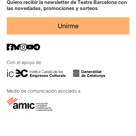
Quiero recibir la newsletter de Teatre Barcelona con
las novedades, promociones y sorteos
Unirme
Con el apoyo de
Medio de comunicación asociado a