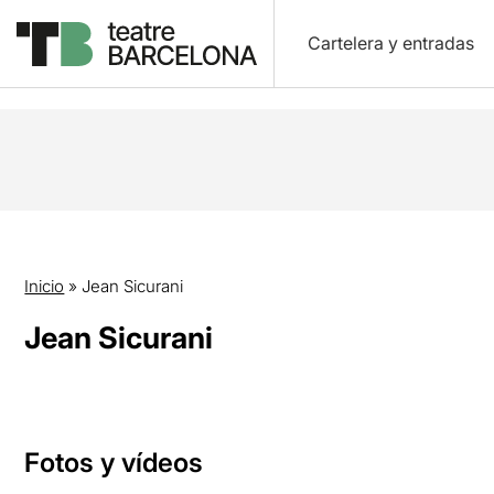
Cartelera y entradas
Inicio
»
Jean Sicurani
Jean Sicurani
Fotos y vídeos