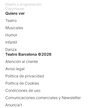
Diseño y programación:
Copymouse
Quiero ver
Teatro
Musicales
Humor
Infantil
Danza
Teatro Barcelona ©2026
Atención al cliente
Aviso legal
Política de privacidad
Política de Cookies
Condiciones de uso
Comunicaciones comerciales y Newsletter
Anuncia’t