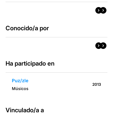
Conocido/a por
Ha participado en
Puz/zle
2013
Músicos
Vinculado/a a