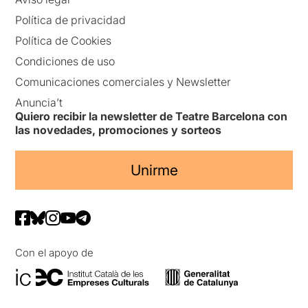
Política de privacidad
Política de Cookies
Condiciones de uso
Comunicaciones comerciales y Newsletter
Anuncia’t
Quiero recibir la newsletter de Teatre Barcelona con
las novedades, promociones y sorteos
Unirme
Con el apoyo de