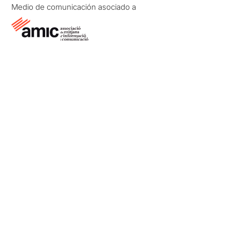
Medio de comunicación asociado a