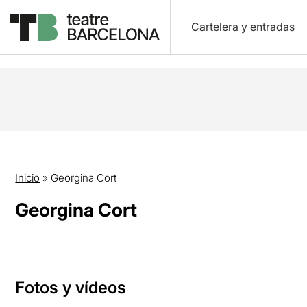
Cartelera y entradas
Inicio
»
Georgina Cort
Georgina Cort
Fotos y vídeos