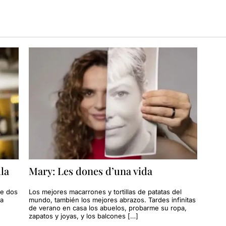
la
Mary: Les dones d’una vida
te dos
Los mejores macarrones y tortillas de patatas del
La
mundo, también los mejores abrazos. Tardes infinitas
de verano en casa los abuelos, probarme su ropa,
zapatos y joyas, y los balcones […]