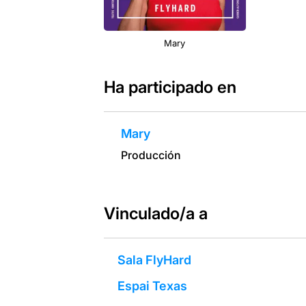
Mary
Ha participado en
Mary
Producción
Vinculado/a a
Sala FlyHard
Espai Texas