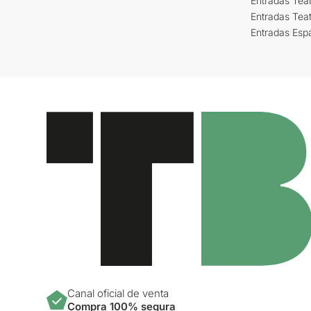
Entradas Teat
Entradas Tea
Entradas Esp
Canal oficial de venta
Compra 100% segura