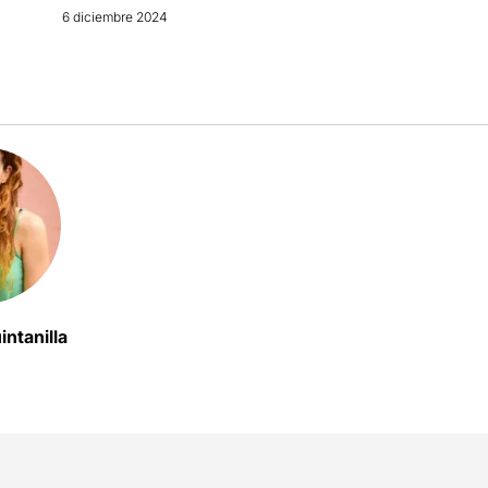
6 diciembre 2024
intanilla