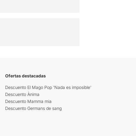
Ofertas destacadas
Descuento El Mago Pop 'Nada es imposible'
Descuento Ànima
Descuento Mamma mia
Descuento Germans de sang