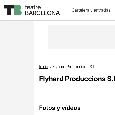
Cartelera y entradas
Inicio
»
Flyhard Produccions S.L
Flyhard Produccions S.
Fotos y vídeos