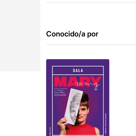
Conocido/a por