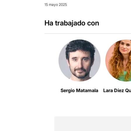
15 mayo 2025
Ha trabajado con
Sergio Matamala
Lara Díez Qu