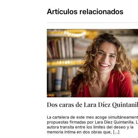
Artículos relacionados
Dos caras de Lara Díez Quintanil
La cartelera de este mes acoge simultáneamen
propuestas firmadas por Lara Díez Quintanilla. 
autora transita entre los límites del deseo y la
memoria íntima en dos obras que, […]