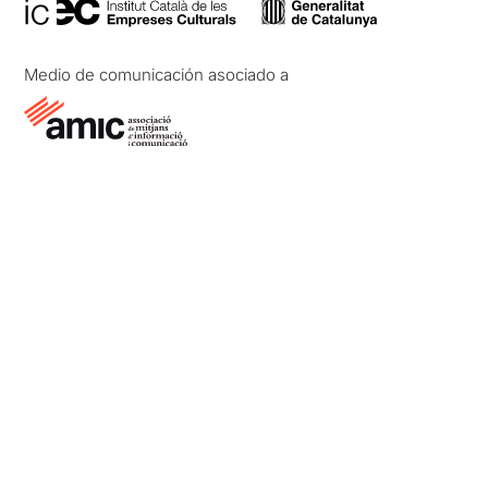
Medio de comunicación asociado a