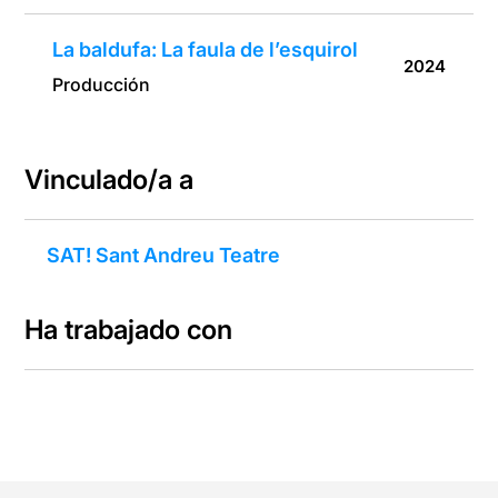
La baldufa: La faula de l’esquirol
2024
Producción
Vinculado/a a
SAT! Sant Andreu Teatre
Ha trabajado con