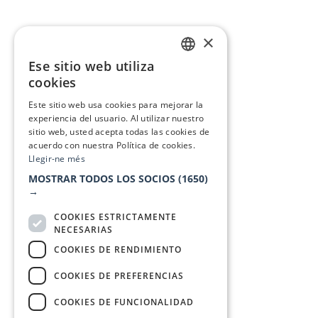
×
Ese sitio web utiliza
CATALAN
cookies
SPANISH
Este sitio web usa cookies para mejorar la
experiencia del usuario. Al utilizar nuestro
sitio web, usted acepta todas las cookies de
acuerdo con nuestra Política de cookies.
Llegir-ne més
MOSTRAR TODOS LOS SOCIOS
(1650)
→
COOKIES ESTRICTAMENTE
NECESARIAS
COOKIES DE RENDIMIENTO
COOKIES DE PREFERENCIAS
COOKIES DE FUNCIONALIDAD