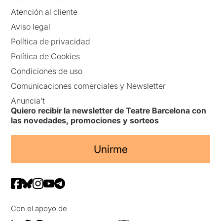
Atención al cliente
Aviso legal
Política de privacidad
Política de Cookies
Condiciones de uso
Comunicaciones comerciales y Newsletter
Anuncia’t
Quiero recibir la newsletter de Teatre Barcelona con
las novedades, promociones y sorteos
Unirme
Con el apoyo de