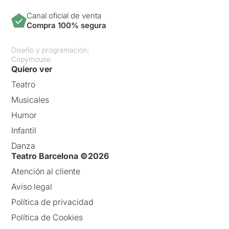
Canal oficial de venta
Compra 100% segura
Diseño y programación:
Copymouse
Quiero ver
Teatro
Musicales
Humor
Infantil
Danza
Teatro Barcelona ©2026
Atención al cliente
Aviso legal
Política de privacidad
Política de Cookies