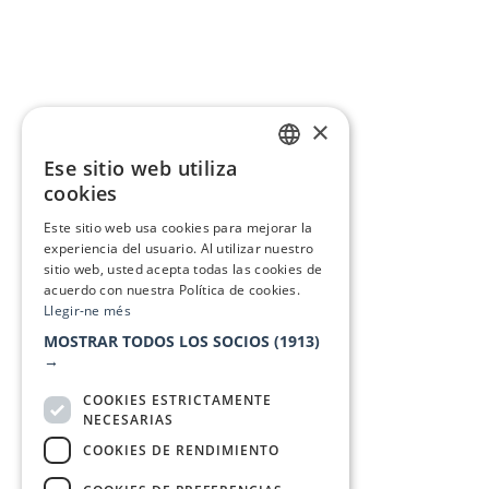
×
Ese sitio web utiliza
CATALAN
cookies
SPANISH
Este sitio web usa cookies para mejorar la
experiencia del usuario. Al utilizar nuestro
sitio web, usted acepta todas las cookies de
acuerdo con nuestra Política de cookies.
Llegir-ne més
MOSTRAR TODOS LOS SOCIOS
(1913)
→
COOKIES ESTRICTAMENTE
NECESARIAS
COOKIES DE RENDIMIENTO