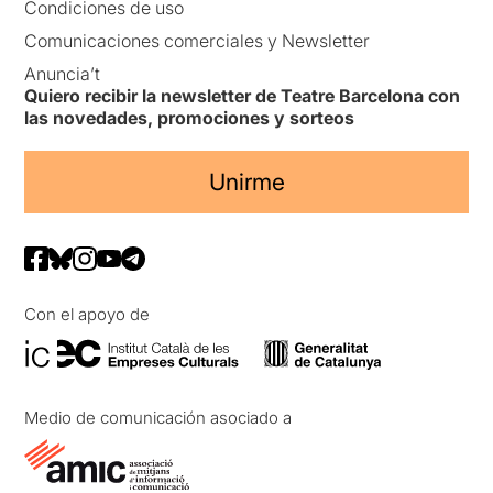
Condiciones de uso
Comunicaciones comerciales y Newsletter
Anuncia’t
Quiero recibir la newsletter de Teatre Barcelona con
las novedades, promociones y sorteos
Unirme
Con el apoyo de
Medio de comunicación asociado a