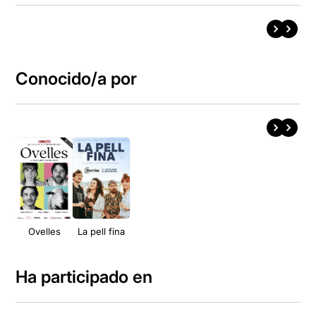
Conocido/a por
Ovelles
La pell fina
Ha participado en