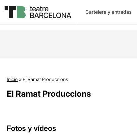
Cartelera y entradas
Inicio
»
El Ramat Produccions
El Ramat Produccions
Fotos y vídeos