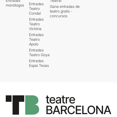
Entradas
Teatral
Entradas
monólogos
Gana entradas de
Teatro
teatro gratis -
Condal
concursos
Entradas
Teatro
Victòria
Entradas
Teatro
Apolo
Entradas
Teatro Goya
Entradas
Espai Texas