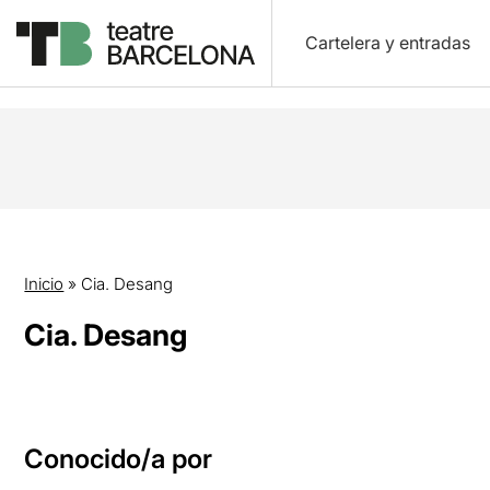
Cartelera y entradas
Inicio
»
Cia. Desang
Cia. Desang
Conocido/a por