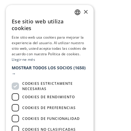
×
Ese sitio web utiliza
CATALAN
cookies
SPANISH
Este sitio web usa cookies para mejorar la
experiencia del usuario. Al utilizar nuestro
sitio web, usted acepta todas las cookies de
acuerdo con nuestra Política de cookies.
Llegir-ne més
MOSTRAR TODOS LOS SOCIOS
(1650)
→
COOKIES ESTRICTAMENTE
NECESARIAS
COOKIES DE RENDIMIENTO
COOKIES DE PREFERENCIAS
COOKIES DE FUNCIONALIDAD
COOKIES NO CLASIFICADAS