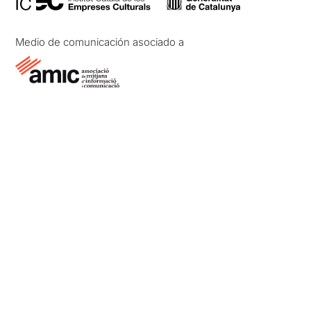
Medio de comunicación asociado a