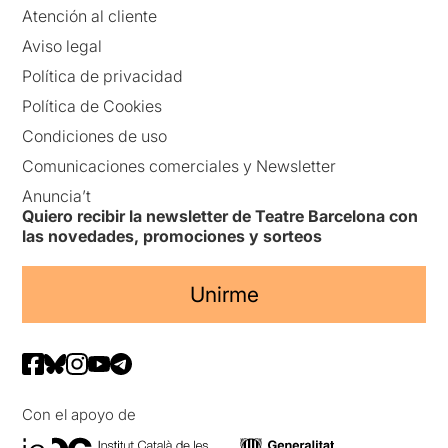
Atención al cliente
Aviso legal
Política de privacidad
Política de Cookies
Condiciones de uso
Comunicaciones comerciales y Newsletter
Anuncia’t
Quiero recibir la newsletter de Teatre Barcelona con
las novedades, promociones y sorteos
Unirme
Con el apoyo de