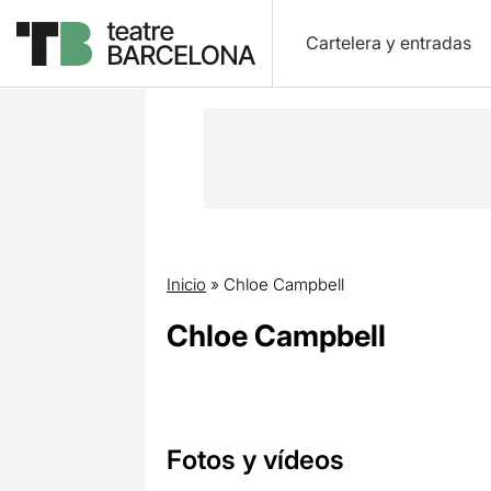
Cartelera y entradas
Inicio
»
Chloe Campbell
Chloe Campbell
Fotos y vídeos