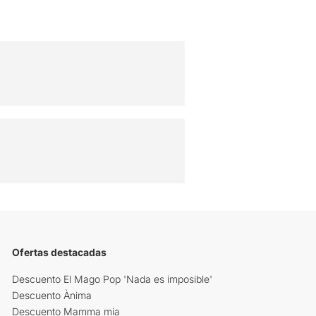
Ofertas destacadas
Descuento El Mago Pop 'Nada es imposible'
Descuento Ànima
Descuento Mamma mia