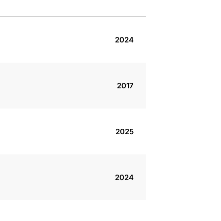
2024
2017
2025
2024