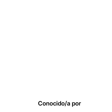
Conocido/a por