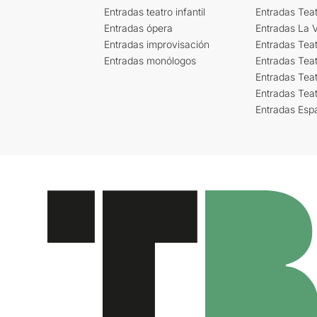
Entradas teatro infantil
Entradas Tea
Entradas ópera
Entradas La Vi
Entradas improvisación
Entradas Tea
Entradas monólogos
Entradas Teat
Entradas Teat
Entradas Tea
Entradas Esp