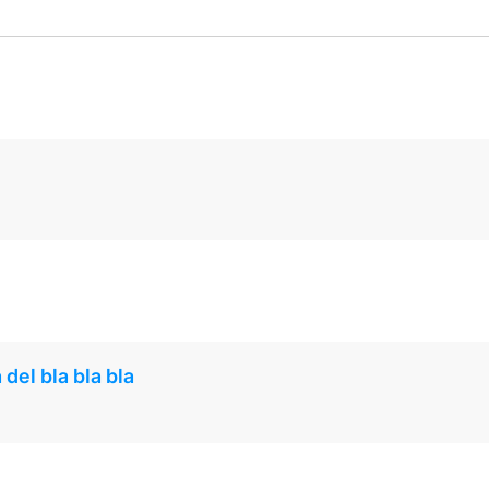
 del bla bla bla