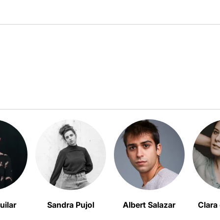
uilar
Sandra Pujol
Albert Salazar
Clara