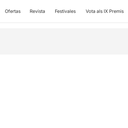
Ofertas
Revista
Festivales
Vota als IX Premis