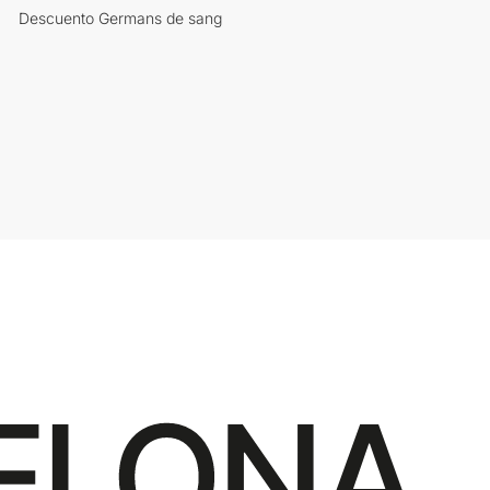
Descuento Germans de sang