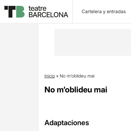
Cartelera y entradas
Inicio
»
No m’oblideu mai
No m’oblideu mai
Adaptaciones