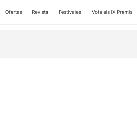
Ofertas
Revista
Festivales
Vota als IX Premis