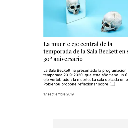
La muerte eje central de la
temporada de la Sala Beckett en 
30º aniversario
La Sala Beckett ha presentado la programación 
temporada 2019-2020, que este año tiene un ú
eje vertebrador: la muerte. La sala ubicada en e
Poblenou propone reflexionar sobre […]
17 septiembre 2019