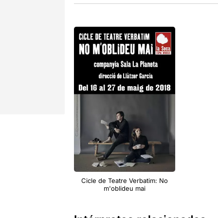
Cicle de Teatre Verbatim: No
m'oblideu mai