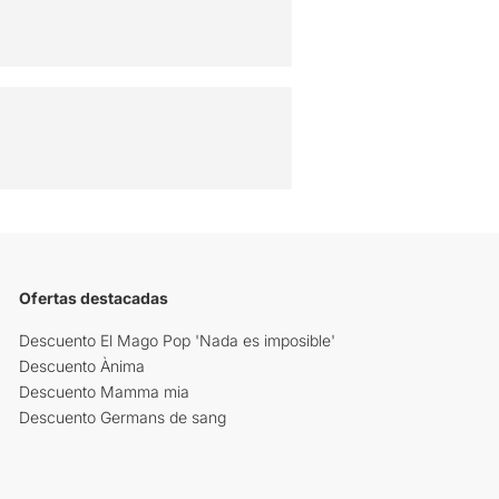
Ofertas destacadas
Descuento El Mago Pop 'Nada es imposible'
Descuento Ànima
Descuento Mamma mia
Descuento Germans de sang