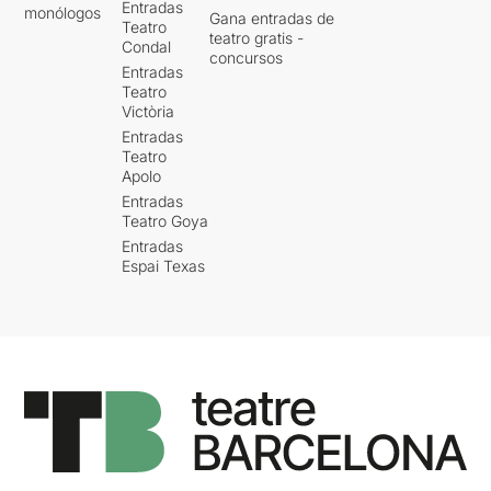
Entradas
monólogos
Gana entradas de
Teatro
teatro gratis -
Condal
concursos
Entradas
Teatro
Victòria
Entradas
Teatro
Apolo
Entradas
Teatro Goya
Entradas
Espai Texas