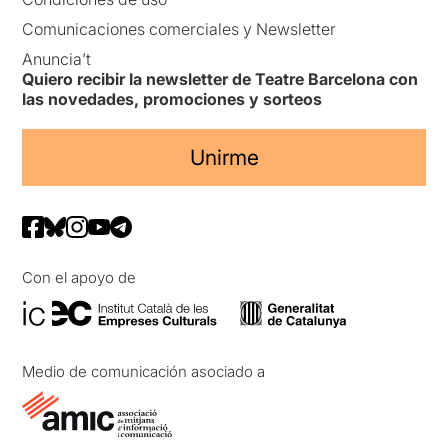
Comunicaciones comerciales y Newsletter
Anuncia’t
Quiero recibir la newsletter de Teatre Barcelona con
las novedades, promociones y sorteos
Unirme
Con el apoyo de
Medio de comunicación asociado a