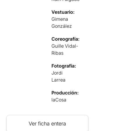
Vestuario:
Gimena
González
Coreografía:
Guille Vidal-
Ribas
Fotografía:
Jordi
Larrea
Producción:
laCosa
Ver ficha entera