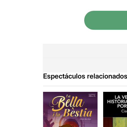
Espectáculos relacionado