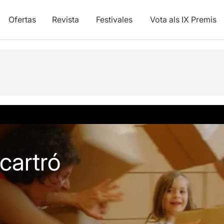
Ofertas
Revista
Festivales
Vota als IX Premis
cartró