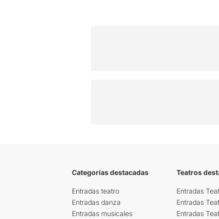
Categorías destacadas
Teatros des
Entradas teatro
Entradas Teat
Entradas danza
Entradas Tea
Entradas musicales
Entradas Teat