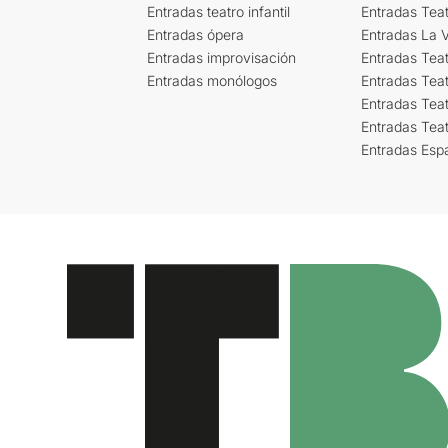
Entradas teatro infantil
Entradas Tea
Entradas ópera
Entradas La Vi
Entradas improvisación
Entradas Tea
Entradas monólogos
Entradas Teat
Entradas Teat
Entradas Tea
Entradas Esp