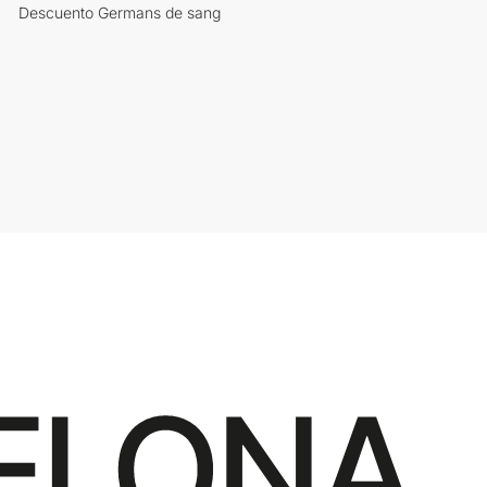
Descuento Germans de sang