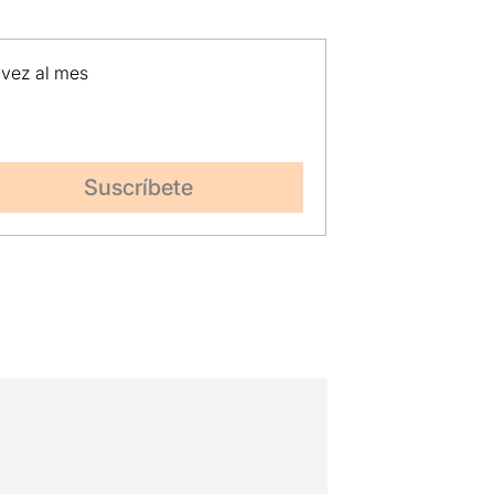
 vez al mes