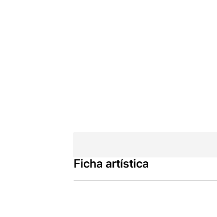
Ficha artística