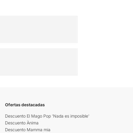
Ofertas destacadas
Descuento El Mago Pop 'Nada es imposible'
Descuento Ànima
Descuento Mamma mia