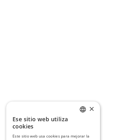
×
Ese sitio web utiliza
CATALAN
cookies
SPANISH
Este sitio web usa cookies para mejorar la