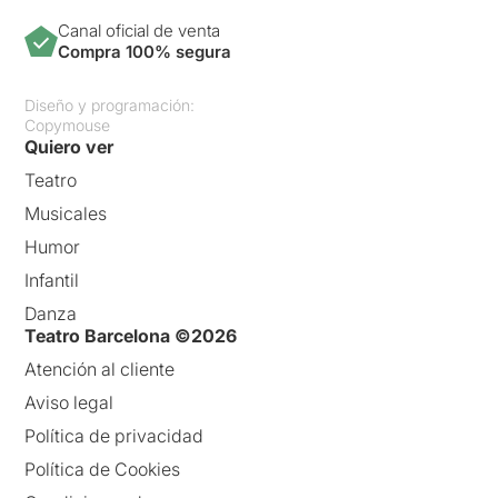
Canal oficial de venta
Compra 100% segura
Diseño y programación:
Copymouse
Quiero ver
Teatro
Musicales
Humor
Infantil
Danza
Teatro Barcelona ©2026
Atención al cliente
Aviso legal
Política de privacidad
Política de Cookies