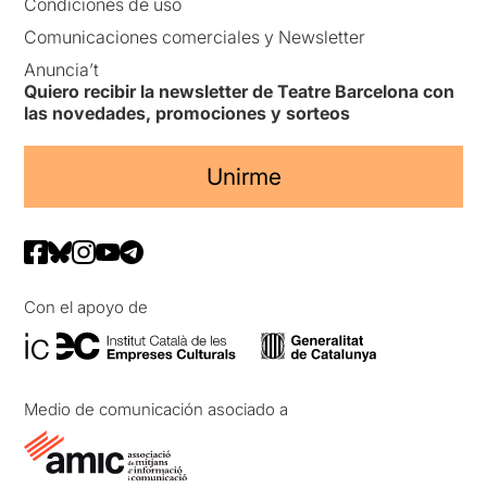
Condiciones de uso
Comunicaciones comerciales y Newsletter
Anuncia’t
Quiero recibir la newsletter de Teatre Barcelona con
las novedades, promociones y sorteos
Unirme
Con el apoyo de
Medio de comunicación asociado a