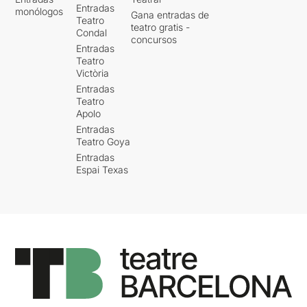
Entradas
monólogos
Gana entradas de
Teatro
teatro gratis -
Condal
concursos
Entradas
Teatro
Victòria
Entradas
Teatro
Apolo
Entradas
Teatro Goya
Entradas
Espai Texas