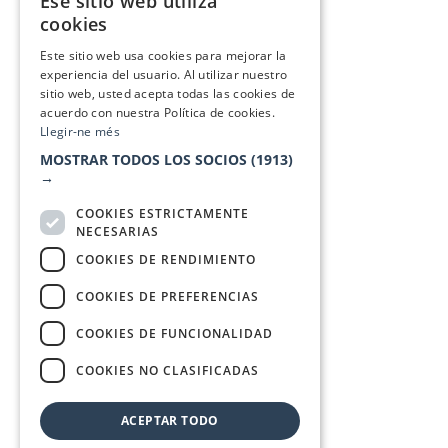
Ese sitio web utiliza
CATALAN
cookies
SPANISH
Este sitio web usa cookies para mejorar la
experiencia del usuario. Al utilizar nuestro
sitio web, usted acepta todas las cookies de
acuerdo con nuestra Política de cookies.
Llegir-ne més
MOSTRAR TODOS LOS SOCIOS
(1913)
→
COOKIES ESTRICTAMENTE
NECESARIAS
COOKIES DE RENDIMIENTO
COOKIES DE PREFERENCIAS
COOKIES DE FUNCIONALIDAD
COOKIES NO CLASIFICADAS
ACEPTAR TODO