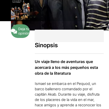
Deja tu
opinión
Sinopsis
Un viaje lleno de aventuras que
acercará a los más pequeños esta
obra de la literatura
Ismael se embarca en el Pequod, un
barco ballenero comandado por el
capitán Akab. Durante su viaje, disfruta
de los placeres de la vida en el mar,
hace amigos y aprende a reconocer los