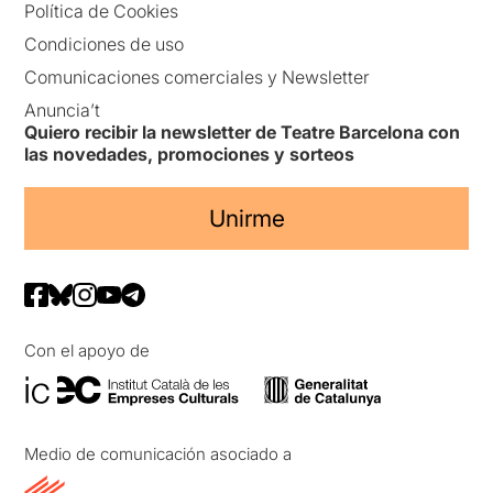
Política de Cookies
Condiciones de uso
Comunicaciones comerciales y Newsletter
Anuncia’t
Quiero recibir la newsletter de Teatre Barcelona con
las novedades, promociones y sorteos
Unirme
Con el apoyo de
Medio de comunicación asociado a