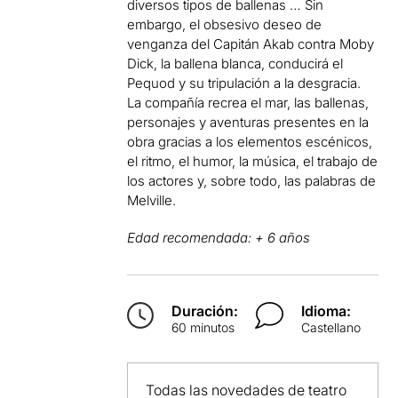
diversos tipos de ballenas … Sin
embargo, el obsesivo deseo de
venganza del Capitán Akab contra Moby
Dick, la ballena blanca, conducirá el
Pequod y su tripulación a la desgracia.
La compañía recrea el mar, las ballenas,
personajes y aventuras presentes en la
obra gracias a los elementos escénicos,
el ritmo, el humor, la música, el trabajo de
los actores y, sobre todo, las palabras de
Melville.
Edad recomendada: + 6 años
Duración:
Idioma:
60 minutos
Castellano
Todas las novedades de teatro