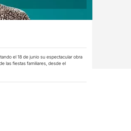
ando el 18 de junio su espectacular obra
e las fiestas familiares, desde el