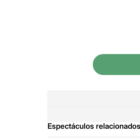
Espectáculos relacionado