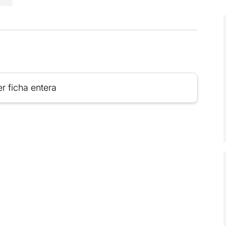
r ficha entera