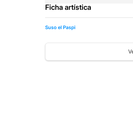
Ficha artística
Suso el Paspi
Ve