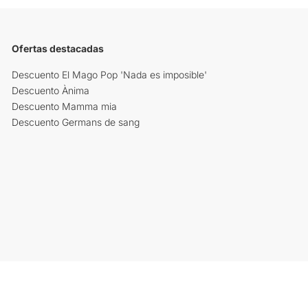
Ofertas destacadas
Descuento El Mago Pop 'Nada es imposible'
Descuento Ànima
Descuento Mamma mia
Descuento Germans de sang