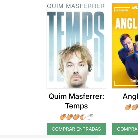
Quim Masferrer:
Angl
Temps
COMPRAR ENTRADAS
COMPRA