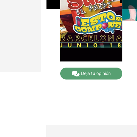
Deja tu opinión