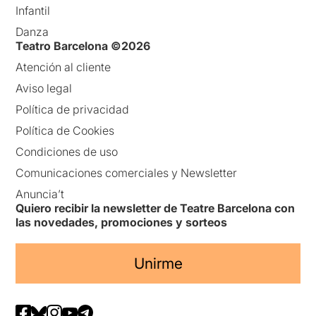
Infantil
Danza
Teatro Barcelona ©2026
Atención al cliente
Aviso legal
Política de privacidad
Política de Cookies
Condiciones de uso
Comunicaciones comerciales y Newsletter
Anuncia’t
Quiero recibir la newsletter de Teatre Barcelona con
las novedades, promociones y sorteos
Unirme