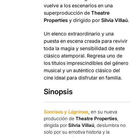
vuelve a los escenarios en una
superproducción de
Theatre
Properties
y dirigido por
Silvia Villaú
.
Un elenco extraordinario y una
puesta en escena creada para revivir
toda la magia y sensibilidad de este
clásico atemporal. Regresa uno de
los títulos imprescindibles del género
musical y un auténtico clásico del
cine ideal para disfrutar en familia.
Sinopsis
Sonrisas y Lágrimas
, en su nueva
producción de
Theatre Properties
,
dirigida por
Silvia Villaú
, deslumbra no
solo por su emotiva historia y la