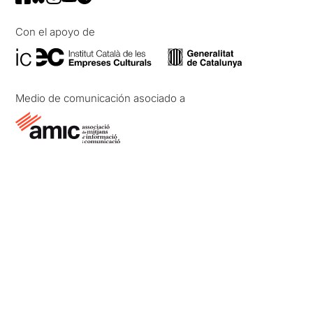
Con el apoyo de
Medio de comunicación asociado a