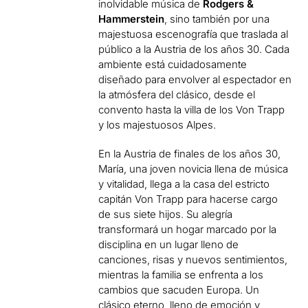
inolvidable música de
Rodgers &
Hammerstein
, sino también por una
majestuosa escenografía que traslada al
público a la Austria de los años 30. Cada
ambiente está cuidadosamente
diseñado para envolver al espectador en
la atmósfera del clásico, desde el
convento hasta la villa de los Von Trapp
y los majestuosos Alpes.
En la Austria de finales de los años 30,
María, una joven novicia llena de música
y vitalidad, llega a la casa del estricto
capitán Von Trapp para hacerse cargo
de sus siete hijos. Su alegría
transformará un hogar marcado por la
disciplina en un lugar lleno de
canciones, risas y nuevos sentimientos,
mientras la familia se enfrenta a los
cambios que sacuden Europa. Un
clásico eterno, lleno de emoción y