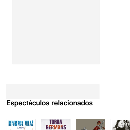
Espectáculos relacionados