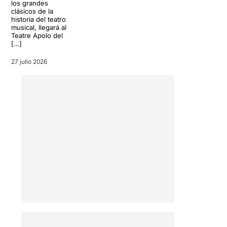
los grandes
clásicos de la
historia del teatro
musical, llegará al
Teatre Apolo del
[…]
27 julio 2026