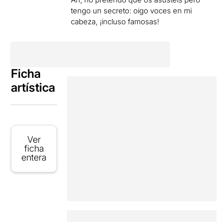
tengo un secreto: oigo voces en mi
cabeza, ¡incluso famosas!
Ficha
artística
Ver
ficha
entera