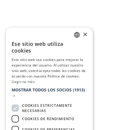
×
Ese sitio web utiliza
CATALAN
cookies
SPANISH
Este sitio web usa cookies para mejorar la
experiencia del usuario. Al utilizar nuestro
sitio web, usted acepta todas las cookies de
acuerdo con nuestra Política de cookies.
Llegir-ne més
MOSTRAR TODOS LOS SOCIOS
(1913)
→
COOKIES ESTRICTAMENTE
NECESARIAS
COOKIES DE RENDIMIENTO
COOKIES DE PREFERENCIAS