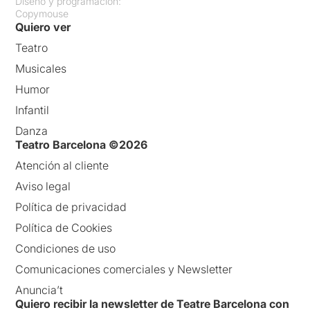
Diseño y programación:
Copymouse
Quiero ver
Teatro
Musicales
Humor
Infantil
Danza
Teatro Barcelona ©2026
Atención al cliente
Aviso legal
Política de privacidad
Política de Cookies
Condiciones de uso
Comunicaciones comerciales y Newsletter
Anuncia’t
Quiero recibir la newsletter de Teatre Barcelona con