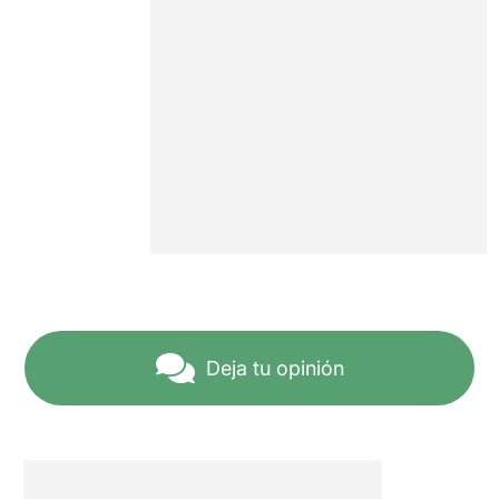
Deja tu opinión