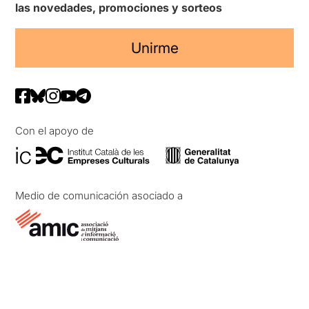
las novedades, promociones y sorteos
Unirme
Con el apoyo de
Medio de comunicación asociado a