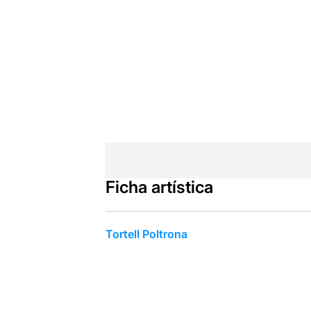
Ficha artística
Tortell Poltrona