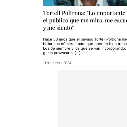
Tortell Poltrona: "Lo importante
el público que me mira, me escu
y me siento"
Hace 50 años que el payaso Tortell Poltrona ha
bailar sus números para que queden bien traba
Los de siempre y los que se van incorporando.
gusta provocar al […]
11 diciembre 2024