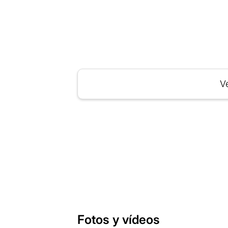
Ve
Fotos y vídeos