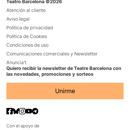
Teatro Barcelona ©2026
Atención al cliente
Aviso legal
Política de privacidad
Política de Cookies
Condiciones de uso
Comunicaciones comerciales y Newsletter
Anuncia’t
Quiero recibir la newsletter de Teatre Barcelona con
las novedades, promociones y sorteos
Unirme
Con el apoyo de