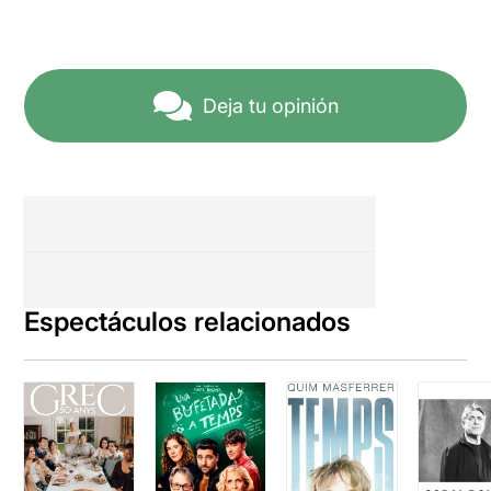
Deja tu opinión
Espectáculos relacionados