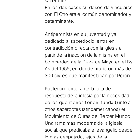
sacerdote.
En los dos casos su deseo de vincularse
con El Otro era el común denominador y
determinante.
Antiperonista en su juventud y ya
dedicado al sacerdocio, entra en
contradicción directa con la iglesia a
partir de la inacción de la misma en el
bombardeo de la Plaza de Mayo en el Bs
As del 1955, en donde murieron más de
300 civiles que manifestaban por Perón.
Posteriormente, ante la falta de
respuesta de la iglesia por la necesidad
de los que menos tienen, funda (junto a
otros sacerdotes latinoamericanos) el
Movimiento de Curas del Tercer Mundo.
Una rama más moderna de la iglesia,
social, que predicaba el evangelio desde
lo más despojado, lejos de la