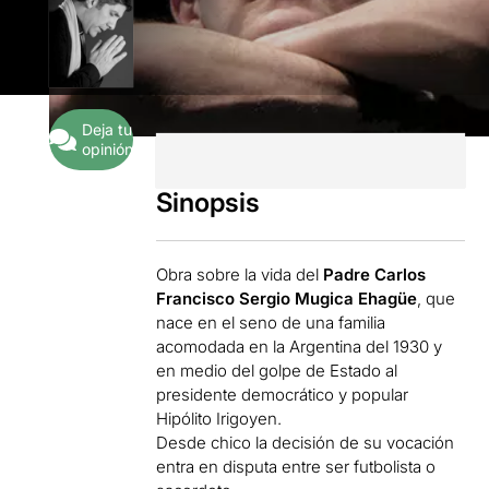
Deja tu
opinión
Sinopsis
Obra sobre la vida del
Padre
Carlos
Francisco Sergio Mugica Ehagüe
, que
nace en el seno de una familia
acomodada en la Argentina del 1930 y
en medio del golpe de Estado al
presidente democrático y popular
Hipólito Irigoyen.
Desde chico la decisión de su vocación
entra en disputa entre ser futbolista o