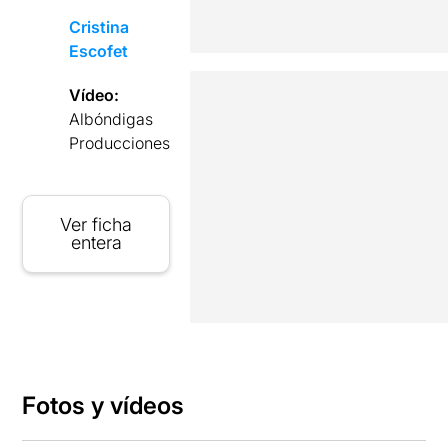
Cristina
Escofet
Vídeo:
Albóndigas
Producciones
Ver ficha
entera
Fotos y vídeos