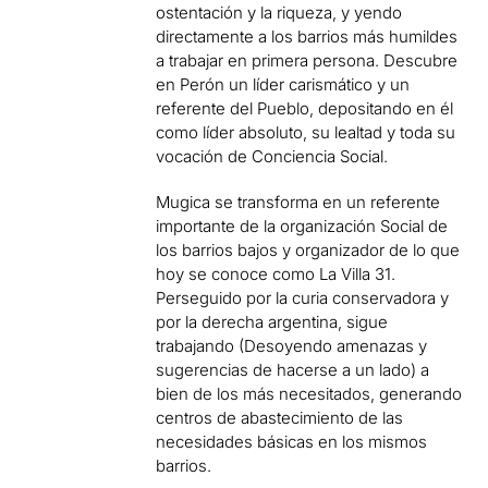
ostentación y la riqueza, y yendo
directamente a los barrios más humildes
a trabajar en primera persona. Descubre
en Perón un líder carismático y un
referente del Pueblo, depositando en él
como líder absoluto, su lealtad y toda su
vocación de Conciencia Social.
Mugica se transforma en un referente
importante de la organización Social de
los barrios bajos y organizador de lo que
hoy se conoce como La Villa 31.
Perseguido por la curia conservadora y
por la derecha argentina, sigue
trabajando (Desoyendo amenazas y
sugerencias de hacerse a un lado) a
bien de los más necesitados, generando
centros de abastecimiento de las
necesidades básicas en los mismos
barrios.