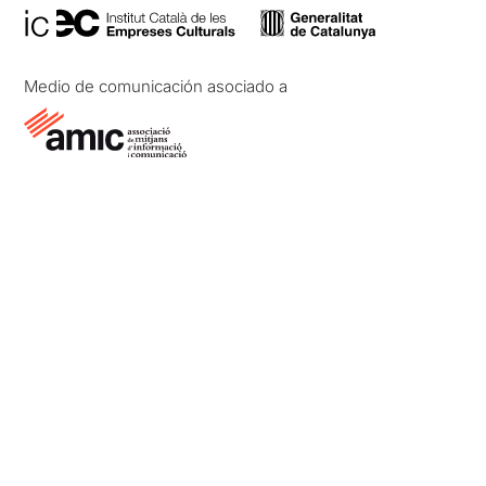
Medio de comunicación asociado a