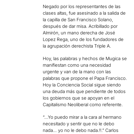
Negado por los representantes de las
clases altas, fue asesinado a la salida de
la capilla de San Francisco Solano,
después de dar misa. Acribillado por
Almirón, un mano derecha de José
Lopez Rega, uno de los fundadores de
la agrupación derechista Triple A.
Hoy, las palabras y hechos de Mugica se
manifiestan como una necesidad
urgente y van de la mano con las
palabras que propone el Papa Francisco.
Hoy la Conciencia Social sigue siendo
una deuda más que pendiente de todos
los gobiernos que se apoyan en el
Capitalismo Neoliberal como referente.
“…Yo puedo mirar a la cara al hermano
necesitado y sentir que no le debo
nada… yo no le debo nada.!!.” Carlos