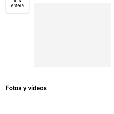
ficha
entera
Fotos y vídeos