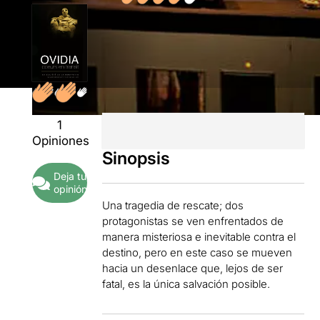
1
Opiniones
Sinopsis
Deja tu
opinión
Una tragedia de rescate; dos
protagonistas se ven enfrentados de
manera misteriosa e inevitable contra el
destino, pero en este caso se mueven
hacia un desenlace que, lejos de ser
fatal, es la única salvación posible.