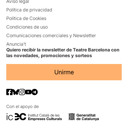
Aviso legal
Política de privacidad
Política de Cookies
Condiciones de uso
Comunicaciones comerciales y Newsletter
Anuncia’t
Quiero recibir la newsletter de Teatre Barcelona con
las novedades, promociones y sorteos
Unirme
Con el apoyo de