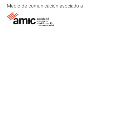
Medio de comunicación asociado a