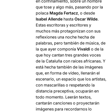
en confinamiento, sobre un hombre
que tose y algo más, pasando por la
polaca
Magda Fertacz
, o desde
Isabel Allende
hasta
Oscar Wilde
.
Estas escritoras y escritores y
muchos más protagonizan con sus
reflexiones una noche hecha de
palabras, pero también de música, de
la que ayer componía
Vivaldi
o de la
que hoy cantan tres grandes voces
de la Cataluña con raíces africanas. Y
está hecha también de las imágenes
que, en forma de vídeo, llenarán el
escenario, un espacio que los artistas,
con mascarillas o respetando la
distancia preceptiva, ocuparán en
todo momento. Leerán textos,
cantarán canciones o proyectarán
imágenes para recordarnos lo