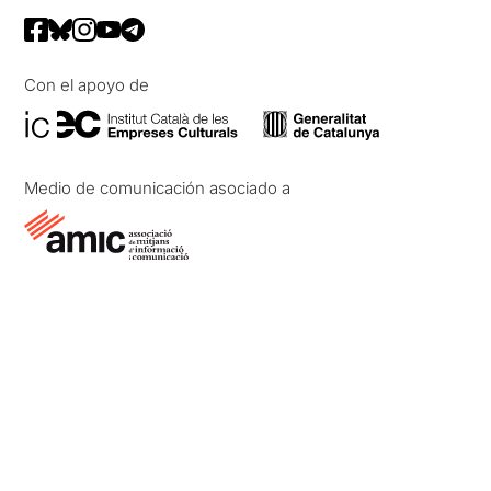
Con el apoyo de
Medio de comunicación asociado a