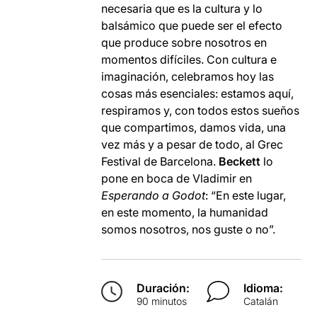
necesaria que es la cultura y lo
balsámico que puede ser el efecto
que produce sobre nosotros en
momentos difíciles. Con cultura e
imaginación, celebramos hoy las
cosas más esenciales: estamos aquí,
respiramos y, con todos estos sueños
que compartimos, damos vida, una
vez más y a pesar de todo, al Grec
Festival de Barcelona.
Beckett
lo
pone en boca de Vladimir en
Esperando a Godot
: “En este lugar,
en este momento, la humanidad
somos nosotros, nos guste o no”.
Duración:
Idioma:
90 minutos
Catalán