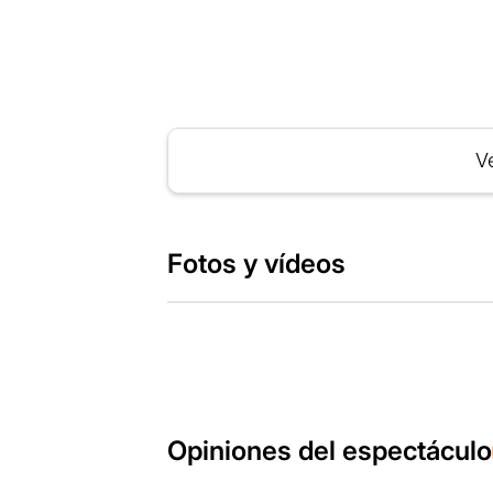
Ve
Fotos y vídeos
Opiniones del espectáculo