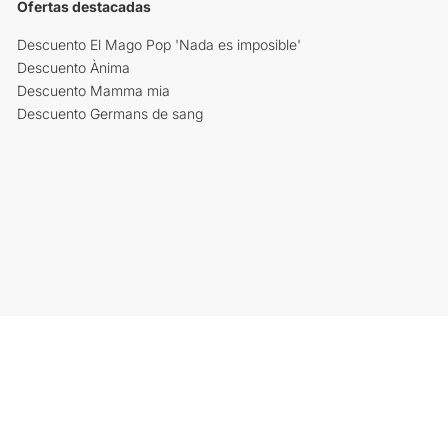
Ofertas destacadas
Descuento El Mago Pop 'Nada es imposible'
Descuento Ànima
Descuento Mamma mia
Descuento Germans de sang