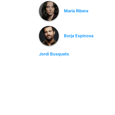
Maria Ribera
Borja Espinosa
Jordi Busquets