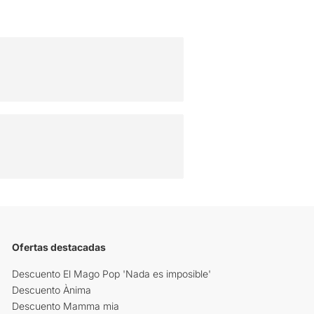
Ofertas destacadas
Descuento El Mago Pop 'Nada es imposible'
Descuento Ànima
Descuento Mamma mia