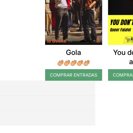
Gola
You d
a
COMPRAR ENTRADAS
COMPRA