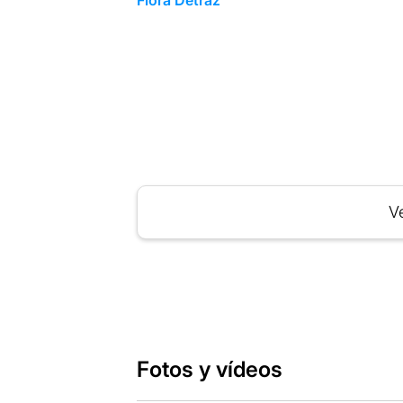
Ve
Fotos y vídeos