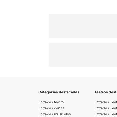
Categorías destacadas
Teatros des
Entradas teatro
Entradas Teat
Entradas danza
Entradas Tea
Entradas musicales
Entradas Teat