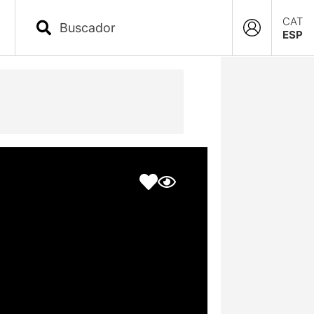
CAT
ESP