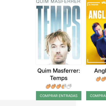
Quim Masferrer:
Angl
Temps
COMPRAR ENTRADAS
COMPRA