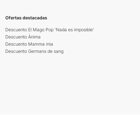
Ofertas destacadas
Descuento El Mago Pop 'Nada es imposible'
Descuento Ànima
Descuento Mamma mia
Descuento Germans de sang