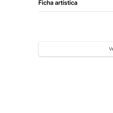
Ficha artística
Ve