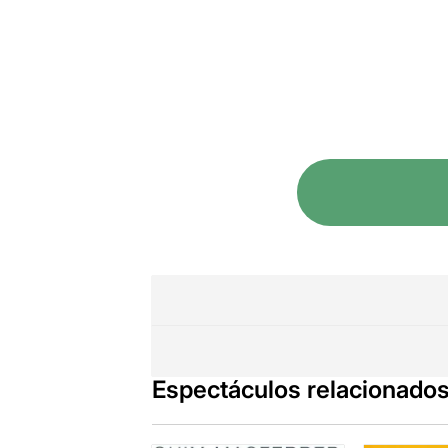
Espectáculos relacionado