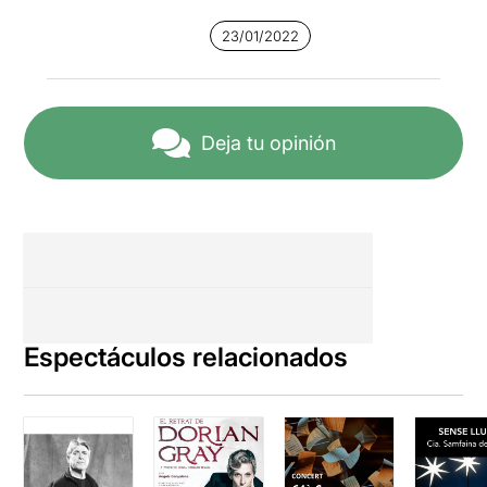
23/01/2022
Deja tu opinión
Espectáculos relacionados