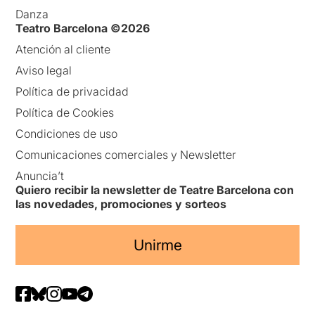
Danza
Teatro Barcelona ©2026
Atención al cliente
Aviso legal
Política de privacidad
Política de Cookies
Condiciones de uso
Comunicaciones comerciales y Newsletter
Anuncia’t
Quiero recibir la newsletter de Teatre Barcelona con
las novedades, promociones y sorteos
Unirme