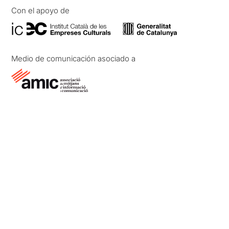
Con el apoyo de
Medio de comunicación asociado a