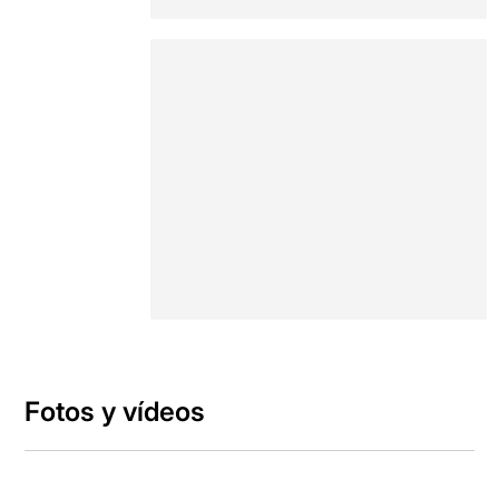
Fotos y vídeos