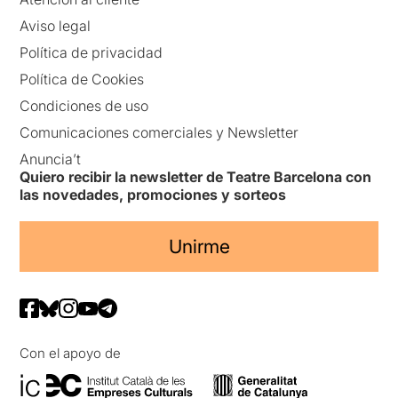
Aviso legal
Política de privacidad
Política de Cookies
Condiciones de uso
Comunicaciones comerciales y Newsletter
Anuncia’t
Quiero recibir la newsletter de Teatre Barcelona con
las novedades, promociones y sorteos
Unirme
Con el apoyo de