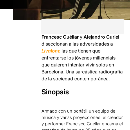
Francesc Cuéllar
y
Alejandro Curiel
diseccionan a las adversidades a
Livalone
las que tienen que
enfrentarse los jóvenes millennials
que quieren intentar vivir solos en
Barcelona. Una sarcástica radiografía
de la sociedad contemporánea.
Sinopsis
Armado con un portátil, un equipo de
música y varias proyecciones, el creador
y performer Francisco Cuéllar encarna el