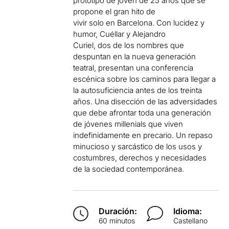
prototipo de joven de 25 años que se
propone el gran hito de
vivir solo en Barcelona. Con lucidez y
humor, Cuéllar y Alejandro
Curiel, dos de los nombres que
despuntan en la nueva generación
teatral, presentan una conferencia
escénica sobre los caminos para llegar a
la autosuficiencia antes de los treinta
años. Una disección de las adversidades
que debe afrontar toda una generación
de jóvenes millenials que viven
indefinidamente en precario. Un repaso
minucioso y sarcástico de los usos y
costumbres, derechos y necesidades
de la sociedad contemporánea.
Duración:
Idioma:
60 minutos
Castellano