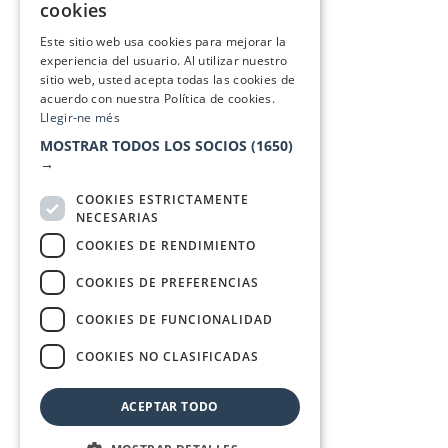
cookies
SPANISH
Este sitio web usa cookies para mejorar la
experiencia del usuario. Al utilizar nuestro
sitio web, usted acepta todas las cookies de
acuerdo con nuestra Política de cookies.
Llegir-ne més
MOSTRAR TODOS LOS SOCIOS
(1650)
→
COOKIES ESTRICTAMENTE
NECESARIAS
COOKIES DE RENDIMIENTO
COOKIES DE PREFERENCIAS
COOKIES DE FUNCIONALIDAD
COOKIES NO CLASIFICADAS
ACEPTAR TODO