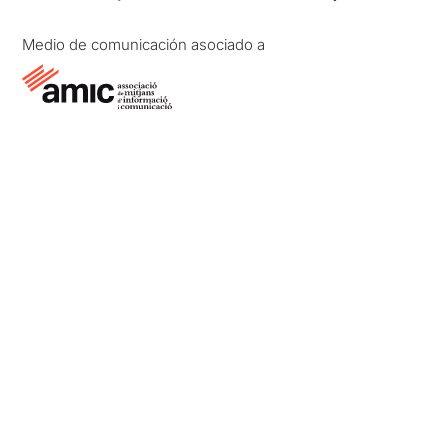
Medio de comunicación asociado a