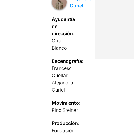
Curiel
Ayudantía
de
dirección:
Cris
Blanco
Escenografía:
Francesc
Cuéllar
Alejandro
Curiel
Movimiento:
Pino Steiner
Producción:
Fundación