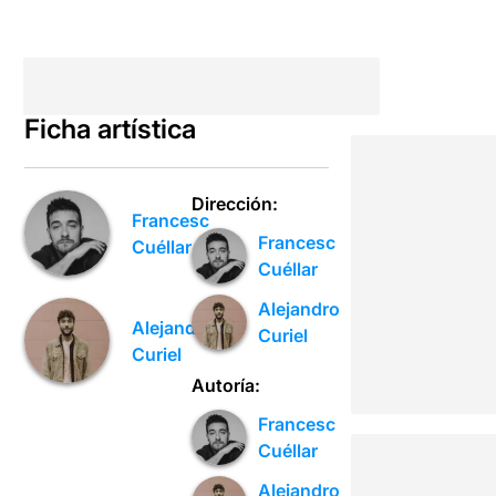
Ficha artística
Dirección:
Francesc
Francesc
Cuéllar
Cuéllar
Alejandro
Alejandro
Curiel
Curiel
Autoría:
Francesc
Cuéllar
Alejandro