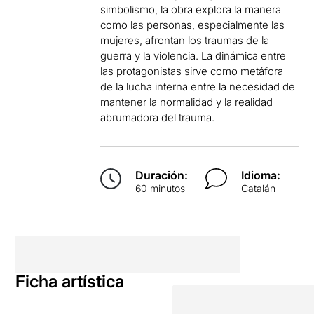
simbolismo, la obra explora la manera
como las personas, especialmente las
mujeres, afrontan los traumas de la
guerra y la violencia. La dinámica entre
las protagonistas sirve como metáfora
de la lucha interna entre la necesidad de
mantener la normalidad y la realidad
abrumadora del trauma.
Duración:
Idioma:
60 minutos
Catalán
Ficha artística