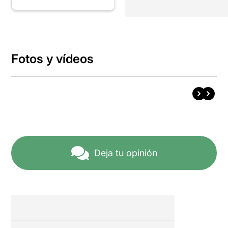
Fotos y vídeos
Deja tu opinión