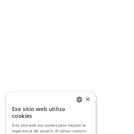
×
Ese sitio web utiliza
CATALAN
cookies
SPANISH
Este sitio web usa cookies para mejorar la
experiencia del usuario. Al utilizar nuestro