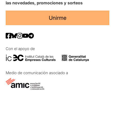
las novedades, promociones y sorteos
Unirme
Con el apoyo de
Medio de comunicación asociado a