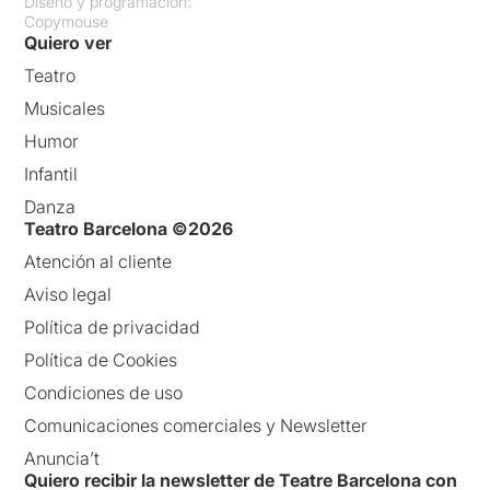
Diseño y programación:
Copymouse
Quiero ver
Teatro
Musicales
Humor
Infantil
Danza
Teatro Barcelona ©2026
Atención al cliente
Aviso legal
Política de privacidad
Política de Cookies
Condiciones de uso
Comunicaciones comerciales y Newsletter
Anuncia’t
Quiero recibir la newsletter de Teatre Barcelona con