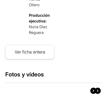
Ollero
Producción
ejecutiva:
Nuria Díaz
Reguera
Ver ficha entera
Fotos y vídeos