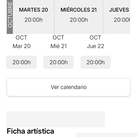
OCTUBRE
MARTES
20
MIÉRCOLES
21
JUEVES
22
20:00h
20:00h
20:00h
OCT
OCT
OCT
Mar
20
Mié
21
Jue
22
20:00h
20:00h
20:00h
Ver calendario
Ficha artística