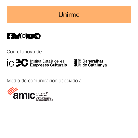
Unirme
Con el apoyo de
Medio de comunicación asociado a