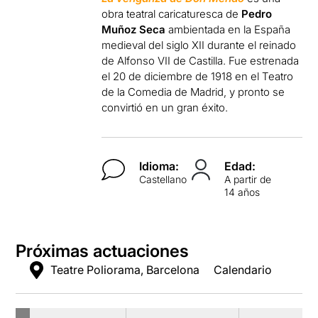
obra teatral caricaturesca de
Pedro
Muñoz Seca
ambientada en la España
medieval del siglo XII durante el reinado
de Alfonso VII de Castilla. Fue estrenada
el 20 de diciembre de 1918 en el Teatro
de la Comedia de Madrid, y pronto se
convirtió en un gran éxito.
Idioma:
Edad:
Castellano
A partir de
14 años
Próximas actuaciones
Teatre Poliorama, Barcelona
Calendario