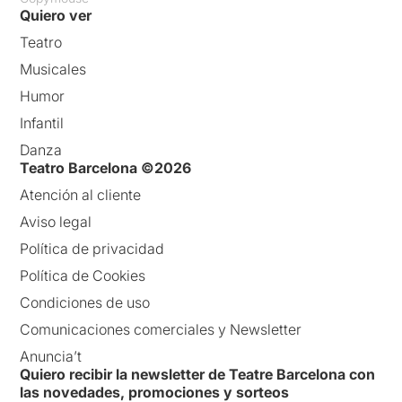
Quiero ver
Teatro
Musicales
Humor
Infantil
Danza
Teatro Barcelona ©2026
Atención al cliente
Aviso legal
Política de privacidad
Política de Cookies
Condiciones de uso
Comunicaciones comerciales y Newsletter
Anuncia’t
Quiero recibir la newsletter de Teatre Barcelona con
las novedades, promociones y sorteos