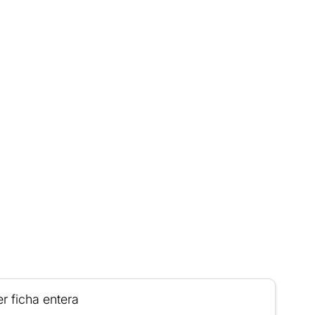
r ficha entera