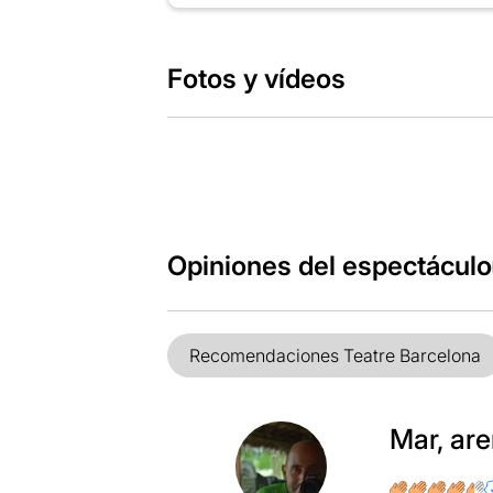
Fotos y vídeos
Opiniones del espectáculo
Recomendaciones Teatre Barcelona
Mar, ar