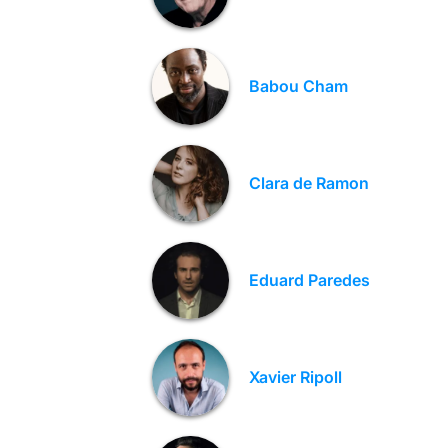
Babou Cham
Clara de Ramon
Eduard Paredes
Xavier Ripoll