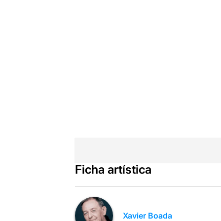
Ficha artística
Xavier Boada