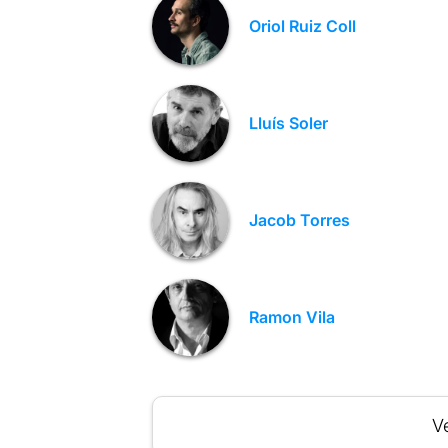
Oriol Ruiz Coll
Lluís Soler
Jacob Torres
Ramon Vila
Ve