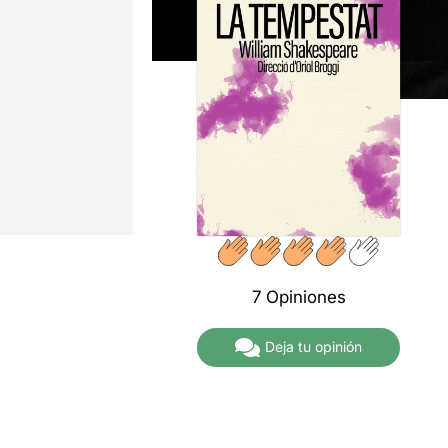
7 Opiniones
Deja tu opinión