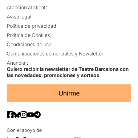
Atención al cliente
Aviso legal
Política de privacidad
Política de Cookies
Condiciones de uso
Comunicaciones comerciales y Newsletter
Anuncia’t
Quiero recibir la newsletter de Teatre Barcelona con
las novedades, promociones y sorteos
Unirme
Con el apoyo de