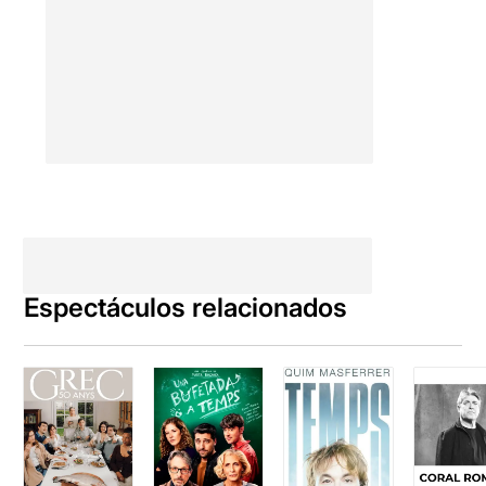
Espectáculos relacionados