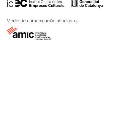
Medio de comunicación asociado a