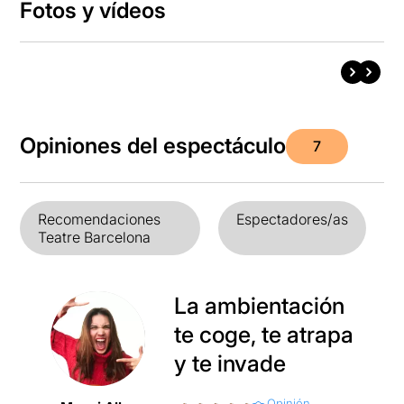
Fotos y vídeos
Opiniones del espectáculo
7
Recomendaciones
Espectadores/as
Teatre Barcelona
La ambientación
te coge, te atrapa
y te invade
Opinión