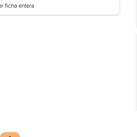
r ficha entera