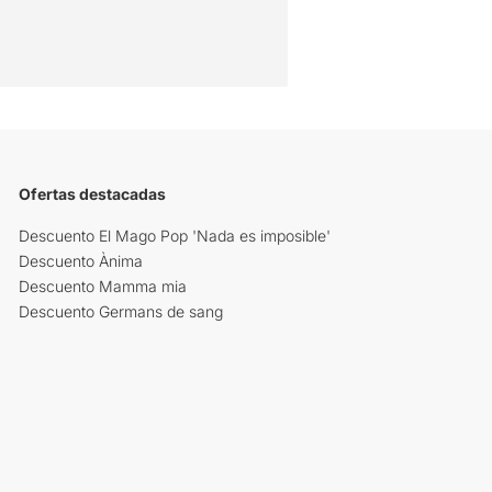
Ofertas destacadas
Descuento El Mago Pop 'Nada es imposible'
Descuento Ànima
Descuento Mamma mia
Descuento Germans de sang