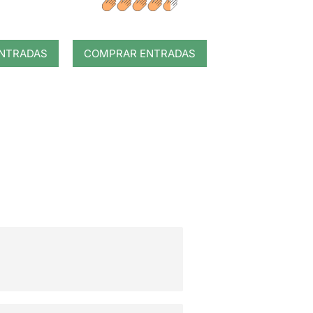
NTRADAS
COMPRAR ENTRADAS