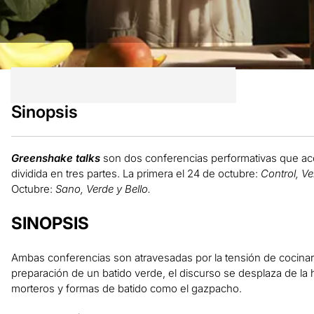
Sinopsis
Greenshake talks
son dos
conferencias performativas que ac
dividida en tres partes. La primera el 24 de octubre:
Control, Ve
Octubre:
Sano, Verde y Bello.
SINOPSIS
Ambas conferencias son atravesadas por la
tensión de cocinar
preparación de un batido verde
, el discurso se desplaza de la h
morteros y formas de batido como el gazpacho.