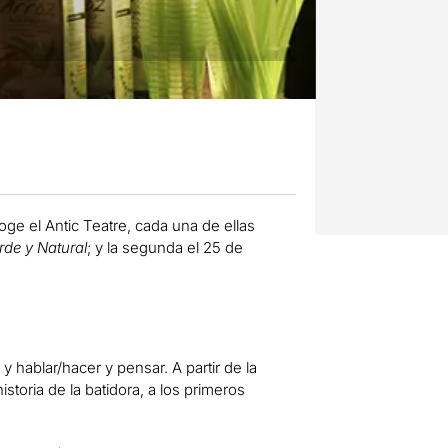
oge el Antic Teatre,
cada una de ellas
rde y Natural
; y la segunda el 25 de
 y hablar/hacer y pensar
. A partir de
la
istoria de la batidora, a los primeros