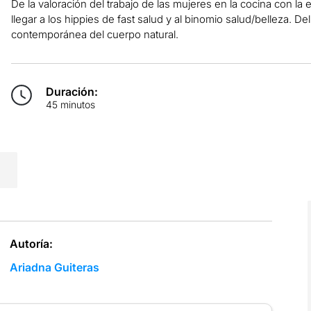
De la
valoración del trabajo de las mujeres en la cocina
con la 
llegar a los
hippies de fast salud y al binomio salud/belleza
. Del
contemporánea del cuerpo natural.
Duración:
45 minutos
Autoría:
Ariadna Guiteras