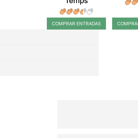
Temps
COMPRAR ENTRADAS
COMPRA