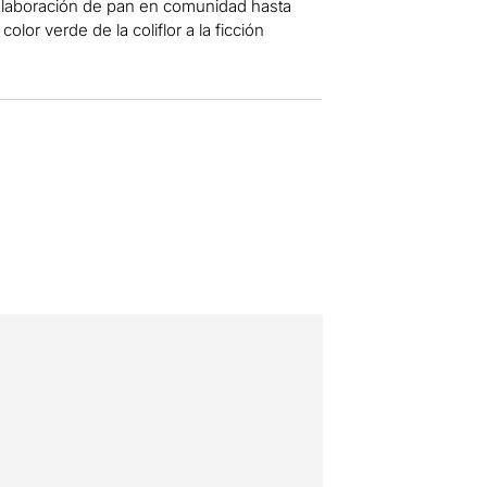
elaboración de pan en comunidad hasta
 color verde de la coliflor a la ficción