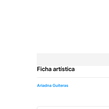
Ficha artística
Ariadna Guiteras