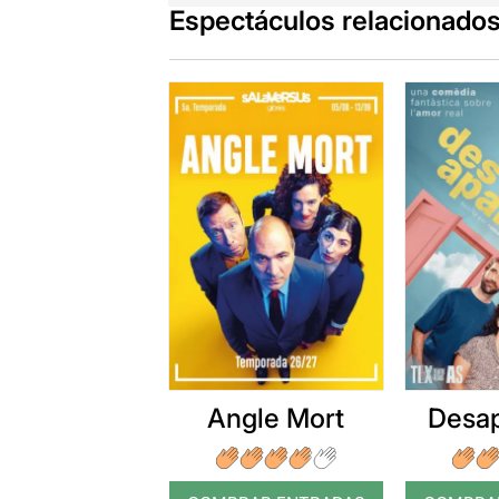
Espectáculos relacionado
Angle Mort
Desap