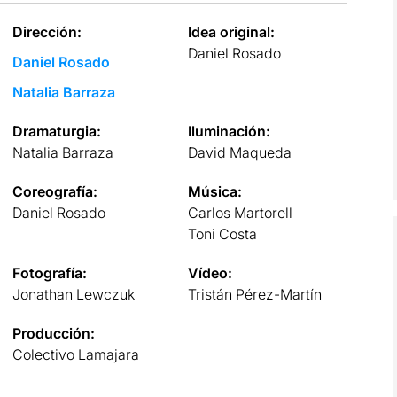
Dirección:
Idea original:
Daniel Rosado
Daniel Rosado
Natalia Barraza
Dramaturgia:
Iluminación:
Natalia Barraza
David Maqueda
Coreografía:
Música:
Daniel Rosado
Carlos Martorell
Toni Costa
Fotografía:
Vídeo:
Jonathan Lewczuk
Tristán Pérez-Martín
Producción:
Colectivo Lamajara