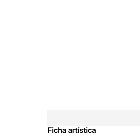
Ficha artística