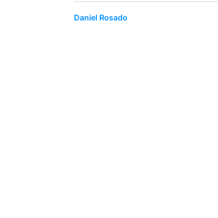
Daniel Rosado