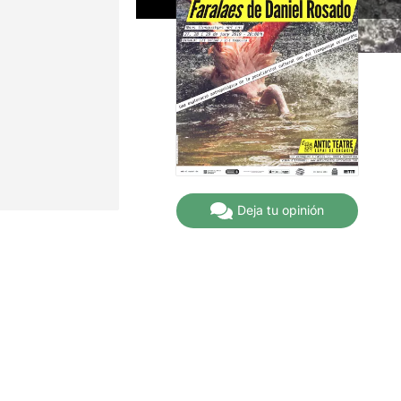
Deja tu opinión