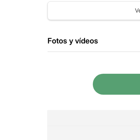
Ve
Fotos y vídeos