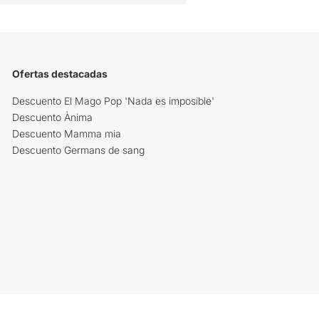
Ofertas destacadas
Descuento El Mago Pop 'Nada es imposible'
Descuento Ànima
Descuento Mamma mia
Descuento Germans de sang