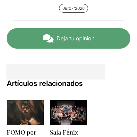
06/07/2026
Deja tu opinión
Artículos relacionados
FOMO por
Sala Fénix