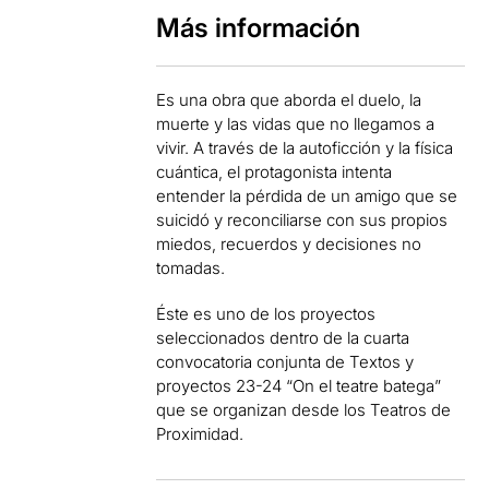
Más información
Es una obra que aborda el duelo, la
muerte y las vidas que no llegamos a
vivir. A través de la autoficción y la física
cuántica, el protagonista intenta
entender la pérdida de un amigo que se
suicidó y reconciliarse con sus propios
miedos, recuerdos y decisiones no
tomadas.
Éste es uno de los proyectos
seleccionados dentro de la cuarta
convocatoria conjunta de Textos y
proyectos 23-24 “On el teatre batega”
que se organizan desde los Teatros de
Proximidad.