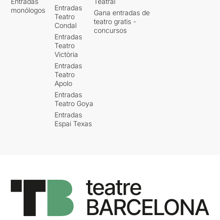
Entradas
Teatral
Entradas
monólogos
Gana entradas de
Teatro
teatro gratis -
Condal
concursos
Entradas
Teatro
Victòria
Entradas
Teatro
Apolo
Entradas
Teatro Goya
Entradas
Espai Texas