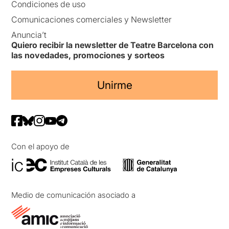
Condiciones de uso
Comunicaciones comerciales y Newsletter
Anuncia’t
Quiero recibir la newsletter de Teatre Barcelona con
las novedades, promociones y sorteos
Unirme
Con el apoyo de
Medio de comunicación asociado a