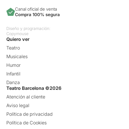
Canal oficial de venta
Compra 100% segura
Diseño y programación:
Copymouse
Quiero ver
Teatro
Musicales
Humor
Infantil
Danza
Teatro Barcelona ©2026
Atención al cliente
Aviso legal
Política de privacidad
Política de Cookies