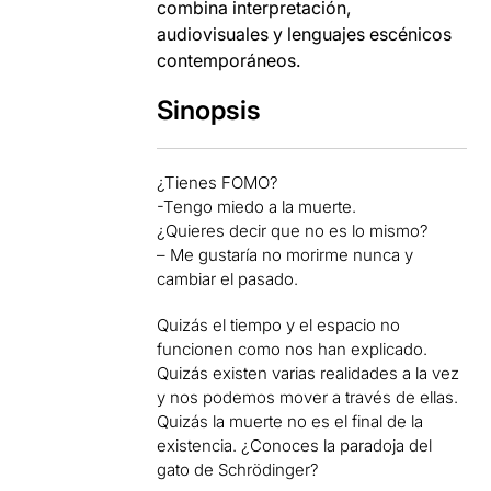
combina interpretación,
audiovisuales y lenguajes escénicos
contemporáneos.
Sinopsis
¿Tienes FOMO?
-Tengo miedo a la muerte.
¿Quieres decir que no es lo mismo?
– Me gustaría no morirme nunca y
cambiar el pasado.
Quizás el tiempo y el espacio no
funcionen como nos han explicado.
Quizás existen varias realidades a la vez
y nos podemos mover a través de ellas.
Quizás la muerte no es el final de la
existencia. ¿Conoces la paradoja del
gato de Schrödinger?