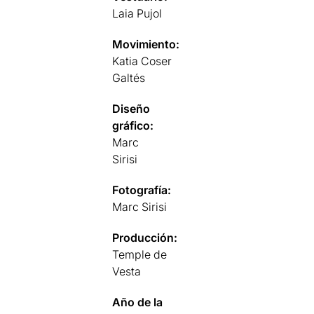
Laia Pujol
Movimiento:
Katia Coser
Galtés
Diseño
gráfico:
Marc
Sirisi
Fotografía:
Marc Sirisi
Producción:
Temple de
Vesta
Año de la