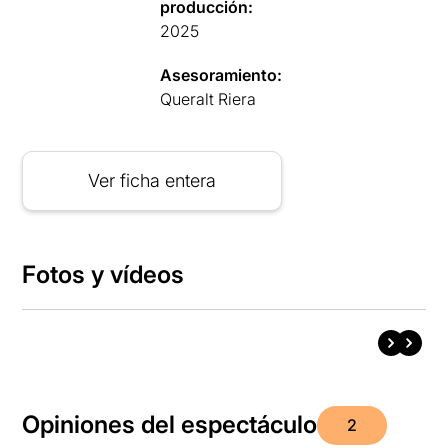
producción:
2025
Asesoramiento:
Queralt Riera
Ver ficha entera
Fotos y vídeos
Opiniones del espectáculo
2