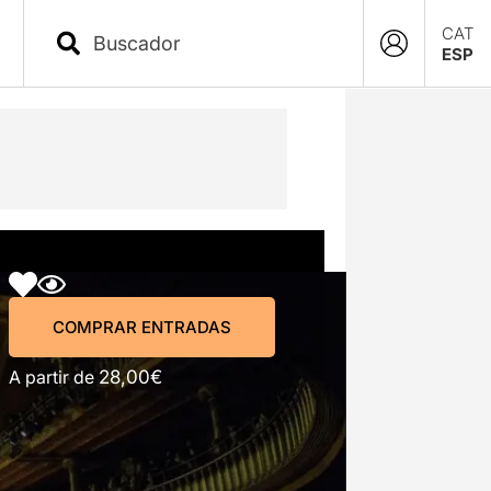
CAT
ESP
COMPRAR ENTRADAS
COMPRAR ENTRADAS
A partir de
28,00€