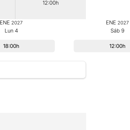
12:00h
ENE
ENE
2027
2027
Lun
4
Sáb
9
18:00h
12:00h