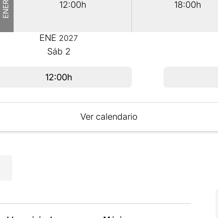
ENERO
12:00h
18:00h
ENE
2027
Sáb
2
12:00h
Ver calendario