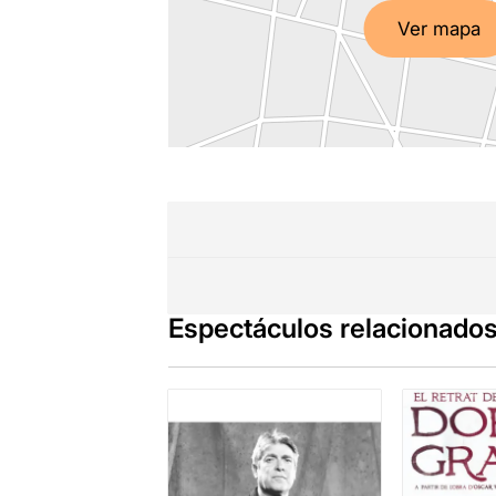
Ver mapa
Espectáculos relacionado