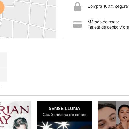
Compra 100% segura
Método de pago:
Tarjeta de débito y cré
s