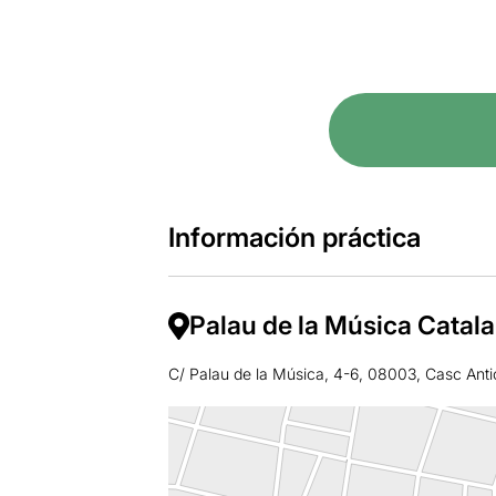
Información práctica
Palau de la Música Catal
C/ Palau de la Música, 4-6, 08003, Casc Anti