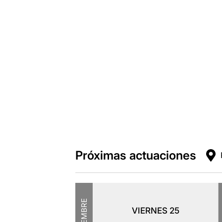
Próximas actuaciones
DICIEMBRE
VIERNES
25