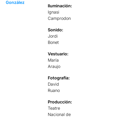
González
Iluminación:
Ignasi
Camprodon
Sonido:
Jordi
Bonet
Vestuario:
María
Araujo
Fotografía:
David
Ruano
Producción:
Teatre
Nacional de