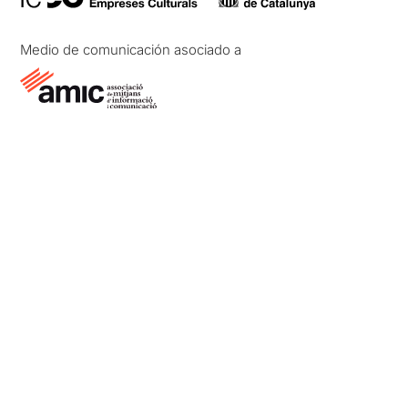
Medio de comunicación asociado a