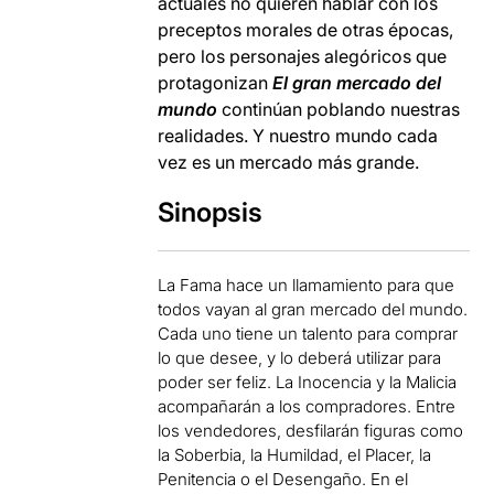
actuales no quieren hablar con los
preceptos morales de otras épocas,
pero los personajes alegóricos que
protagonizan
El gran mercado del
mundo
continúan poblando nuestras
realidades. Y nuestro mundo cada
vez es un mercado más grande.
Sinopsis
La Fama hace un llamamiento para que
todos vayan al gran mercado del mundo.
Cada uno tiene un talento para comprar
lo que desee, y lo deberá utilizar para
poder ser feliz. La Inocencia y la Malicia
acompañarán a los compradores. Entre
los vendedores, desfilarán figuras como
la Soberbia, la Humildad, el Placer, la
Penitencia o el Desengaño. En el