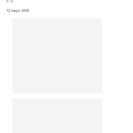
12 mayo 2019