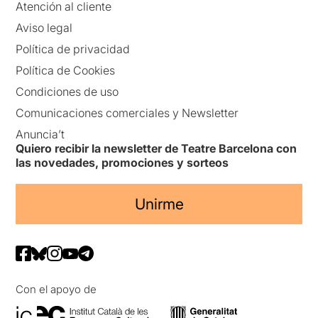
Atención al cliente
Aviso legal
Política de privacidad
Política de Cookies
Condiciones de uso
Comunicaciones comerciales y Newsletter
Anuncia’t
Quiero recibir la newsletter de Teatre Barcelona con
las novedades, promociones y sorteos
Unirme
Con el apoyo de