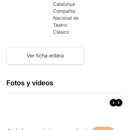
Catalunya
Compañía
Nacional de
Teatro
Clásico
Ver ficha entera
Fotos y vídeos