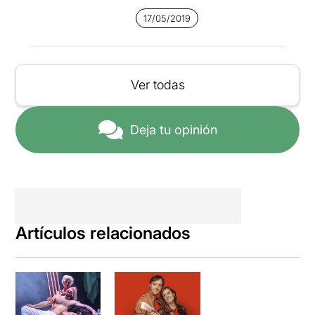
17/05/2019
Ver todas
Deja tu opinión
Artículos relacionados