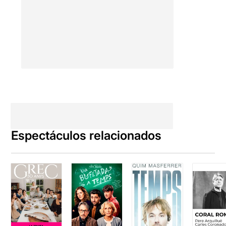
Espectáculos relacionados