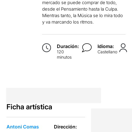
mercado se puede comprar de todo,
desde el Pensamiento hasta la Culpa.
Mientras tanto, la Música se lo mira todo
y va marcando los ritmos.
Duración:
Idioma:
120
Castellano
minutos
Ficha artística
Antoni Comas
Dirección: