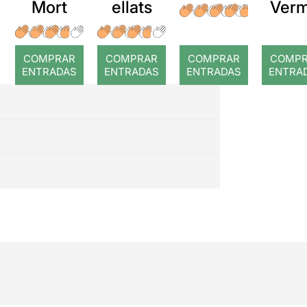
Mort
ellats
Verm
COMPRAR
COMPRAR
COMPRAR
COMP
ENTRADAS
ENTRADAS
ENTRADAS
ENTRA