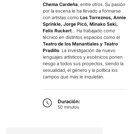
Chema Cardeña
, entre otros. Su pasión
por la escena le ha llevado a formarse
con artistas como
Los Torreznos, Annie
Sprinkle, Jorge Picó, Minako Seki,
Felix Ruckert
… Ha trabajado como
técnico en distintos espacios como el
Teatro de los Manantiales y Teatro
Pradillo
. La investigación de nuevo
lenguajes artísticos y escénicos ponen
riesgo a todos sus proyectos, siendo la
sexualidad, el género y la política los
campos que más le inquietan.
Duración:
50 minutos