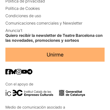
Política de privacidad
Política de Cookies
Condiciones de uso
Comunicaciones comerciales y Newsletter
Anuncia’t
Quiero recibir la newsletter de Teatre Barcelona con
las novedades, promociones y sorteos
Unirme
Con el apoyo de
Medio de comunicación asociado a