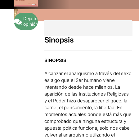
Deja tu
opinión
Sinopsis
SINOPSIS
Alcanzar el anarquismo a través del sexo
es algo que el Ser humano viene
intentando desde hace milenios. La
aparición de las Instituciones Religiosas
y el Poder hizo desaparecer el goce, la
carne, el pensamiento, la libertad. En
momentos actuales donde está más que
comprobado que ninguna estructura y
apuesta política funciona, solo nos cabe
volver al anarquismo utilizando el