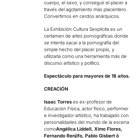
cuerpo, el sexo, y conseguir el placer a
través del agotamiento más placentero.
Convertirnos en cerdos anárquicos.
La Exhibición Cultura Sexplícita es un
certamen de artes pornográficas donde
se intenta sacar a la pornografía del
simple hecho del placer propio, y
utilizarla como una herramienta más de
discurso artístico y político.
Espectáculo para mayores de 18 años.
CREACIÓN
Isaac Torres
es ex-profesor de
Educación Física, actor físico, performer
e investigador artístico, ha trabajado con
personalidades del mundo de la escena
como
Angélica Liddell, Ximo Flores,
Fernando Renjifo, Pablo Gisbert ó