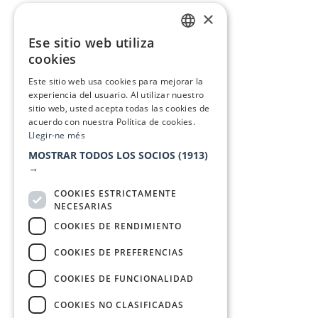
×
Ese sitio web utiliza
CATALAN
cookies
SPANISH
Este sitio web usa cookies para mejorar la
experiencia del usuario. Al utilizar nuestro
sitio web, usted acepta todas las cookies de
acuerdo con nuestra Política de cookies.
Llegir-ne més
MOSTRAR TODOS LOS SOCIOS
(1913)
→
COOKIES ESTRICTAMENTE
NECESARIAS
COOKIES DE RENDIMIENTO
COOKIES DE PREFERENCIAS
COOKIES DE FUNCIONALIDAD
COOKIES NO CLASIFICADAS