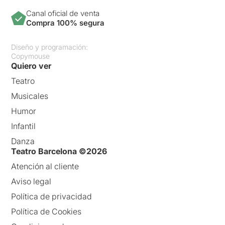
Canal oficial de venta
Compra 100% segura
Diseño y programación:
Copymouse
Quiero ver
Teatro
Musicales
Humor
Infantil
Danza
Teatro Barcelona ©2026
Atención al cliente
Aviso legal
Política de privacidad
Política de Cookies