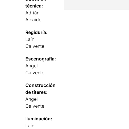
técnica:
Adrián
Alcaide
Regiduría:
Laín
Calvente
Escenografía:
Ángel
Calvente
Construcción
de títeres:
Ángel
Calvente
Iluminación:
Laín