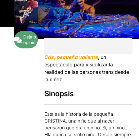
Deja tu
opinión
Cris, pequeña valiente
, un
espectáculo para visibilizar la
realidad de las personas trans desde
la niñez.
Sinopsis
Esta es la historia de la pequeña
CRISTINA, una niña que al nacer
pensaron que era un niño. Sí, un niño…
Ella nunca se sintió niño. Desde siempre