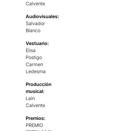
Calvente
Audiovisuales:
Salvador
Blanco
Vestuario:
Elisa
Postigo
Carmen
Ledesma
Producción
musical:
Laín
Calvente
Premios:
PREMIO