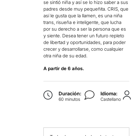
se sintió niña y así se lo hizo saber a sus
padres desde muy pequeñita. CRIS, que
así le gusta que la llamen, es una niña
trans, risueña e inteligente, que lucha
por su derecho a ser la persona que es
y siente. Desea tener un futuro repleto
de libertad y oportunidades, para poder
crecer y desarrollarse, como cualquier
otra niña de su edad.
A partir de 6 años.
Duración:
Idioma:
60 minutos
Castellano