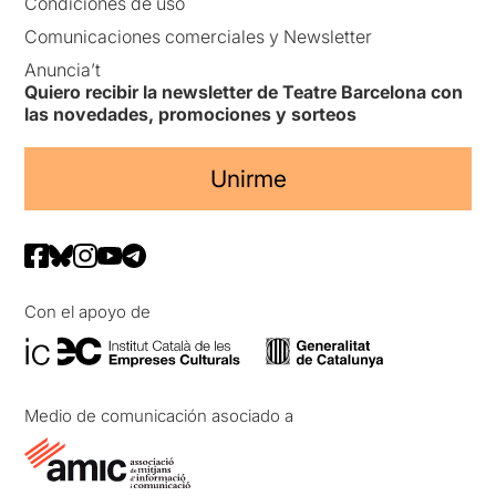
Condiciones de uso
Comunicaciones comerciales y Newsletter
Anuncia’t
Quiero recibir la newsletter de Teatre Barcelona con
las novedades, promociones y sorteos
Unirme
Con el apoyo de
Medio de comunicación asociado a