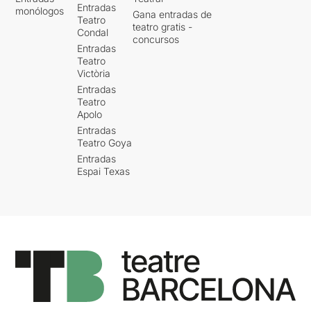
Entradas
monólogos
Gana entradas de
Teatro
teatro gratis -
Condal
concursos
Entradas
Teatro
Victòria
Entradas
Teatro
Apolo
Entradas
Teatro Goya
Entradas
Espai Texas