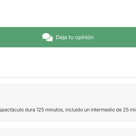
Deja tu opinión
 espectáculo dura 125 minutos, incluido un intermedio de 25 mi