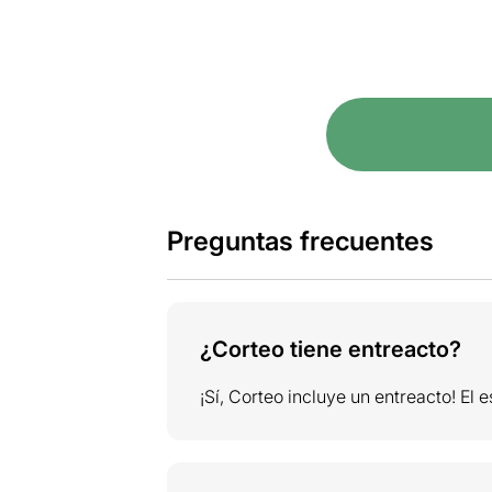
Preguntas frecuentes
¿Corteo tiene entreacto?
¡Sí, Corteo incluye un entreacto! El