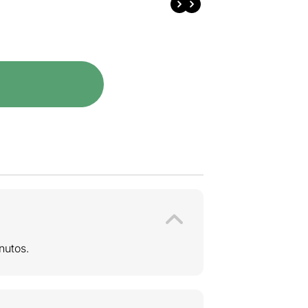
nutos.