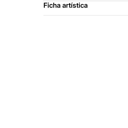
Ficha artística