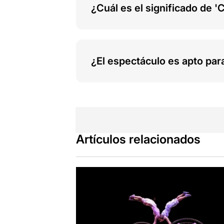
¿Cuál es el significado de '
¿El espectáculo es apto par
Artículos relacionados