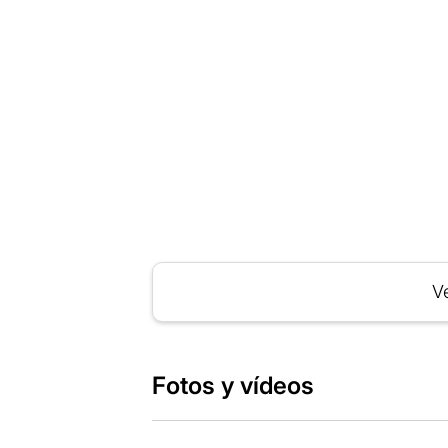
Ve
Fotos y vídeos