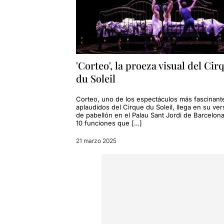
'Corteo', la proeza visual del Cir
du Soleil
Corteo, uno de los espectáculos más fascinant
aplaudidos del Cirque du Soleil, llega en su ver
de pabellón en el Palau Sant Jordi de Barcelon
10 funciones que […]
21 marzo 2025