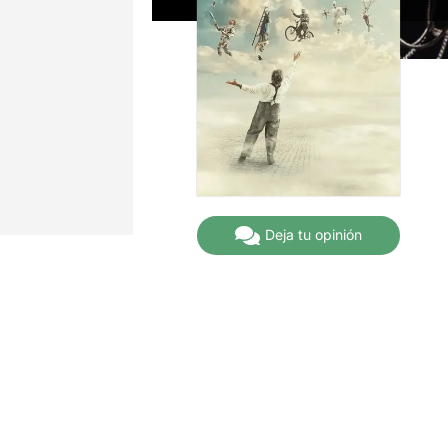
Deja tu opinión