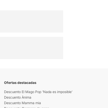
Ofertas destacadas
Descuento El Mago Pop 'Nada es imposible'
Descuento Ànima
Descuento Mamma mia