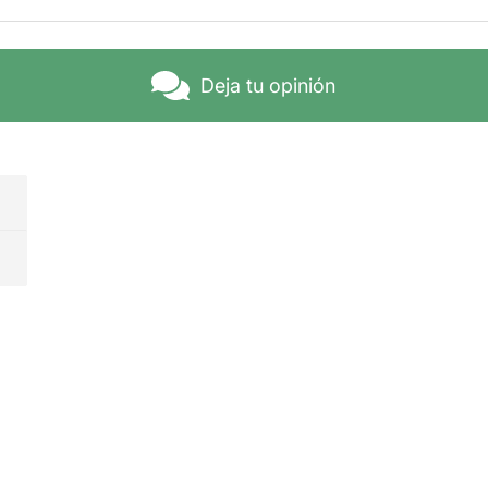
Deja tu opinión