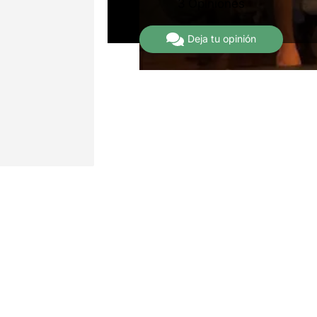
3 Opiniones
Deja tu opinión