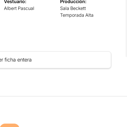
Vestuario:
Producción:
Albert Pascual
Sala Beckett
Temporada Alta
r ficha entera