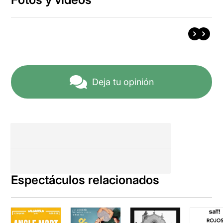
Deja tu opinión
Espectáculos relacionados