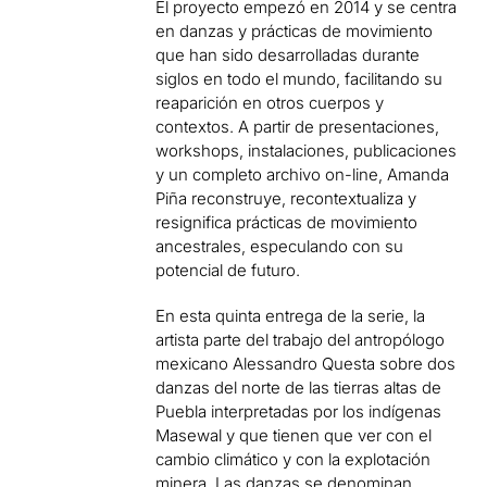
El proyecto empezó en 2014 y se centra
en danzas y prácticas de movimiento
que han sido desarrolladas durante
siglos en todo el mundo, facilitando su
reaparición en otros cuerpos y
contextos. A partir de presentaciones,
workshops, instalaciones, publicaciones
y un completo archivo on-line, Amanda
Piña reconstruye, recontextualiza y
resignifica prácticas de movimiento
ancestrales, especulando con su
potencial de futuro.
En esta quinta entrega de la serie, la
artista parte del trabajo del antropólogo
mexicano Alessandro Questa sobre dos
danzas del norte de las tierras altas de
Puebla interpretadas por los indígenas
Masewal y que tienen que ver con el
cambio climático y con la explotación
minera. Las danzas se denominan