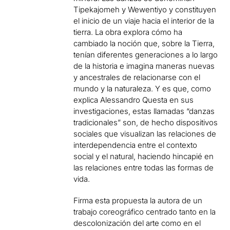
Tipekajomeh y Wewentiyo y constituyen
el inicio de un viaje hacia el interior de la
tierra. La obra explora cómo ha
cambiado la noción que, sobre la Tierra,
tenían diferentes generaciones a lo largo
de la historia e imagina maneras nuevas
y ancestrales de relacionarse con el
mundo y la naturaleza. Y es que, como
explica Alessandro Questa en sus
investigaciones, estas llamadas “danzas
tradicionales” son, de hecho dispositivos
sociales que visualizan las relaciones de
interdependencia entre el contexto
social y el natural, haciendo hincapié en
las relaciones entre todas las formas de
vida.
Firma esta propuesta la autora de un
trabajo coreográfico centrado tanto en la
descolonización del arte como en el