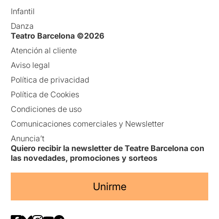
Infantil
Danza
Teatro Barcelona ©2026
Atención al cliente
Aviso legal
Política de privacidad
Política de Cookies
Condiciones de uso
Comunicaciones comerciales y Newsletter
Anuncia’t
Quiero recibir la newsletter de Teatre Barcelona con
las novedades, promociones y sorteos
Unirme