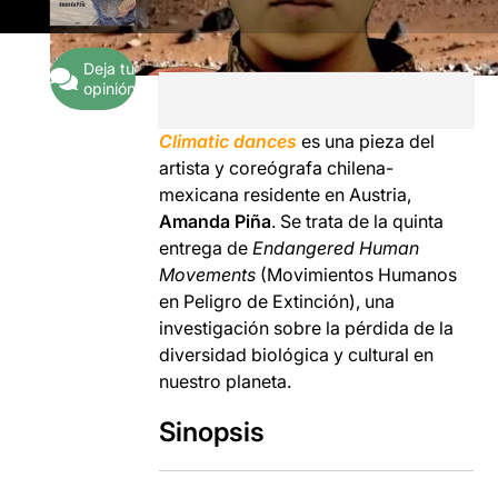
Deja tu
opinión
Climatic dances
es una pieza del
artista y coreógrafa chilena-
mexicana residente en Austria,
Amanda Piña
. Se trata de la quinta
entrega de
Endangered Human
Movements
(Movimientos Humanos
en Peligro de Extinción), una
investigación sobre la pérdida de la
diversidad biológica y cultural en
nuestro planeta.
Sinopsis