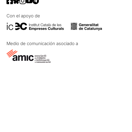
Con el apoyo de
Medio de comunicación asociado a