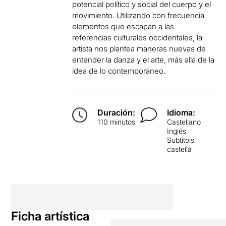
potencial político y social del cuerpo y el
movimiento. Utilizando con frecuencia
elementos que escapan a las
referencias culturales occidentales, la
artista nos plantea maneras nuevas de
entender la danza y el arte, más allá de la
idea de lo contemporáneo.
Duración:
Idioma:
110 minutos
Castellano
Inglés
Subtítols
castellà
Ficha artística