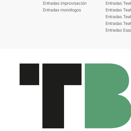
Entradas improvisación
Entradas Tea
Entradas monólogos
Entradas Teat
Entradas Teat
Entradas Tea
Entradas Esp