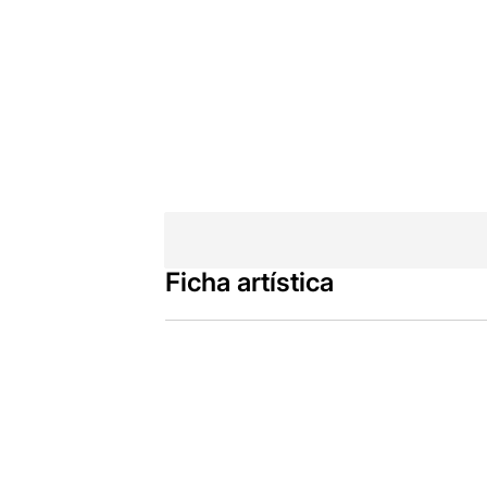
Ficha artística