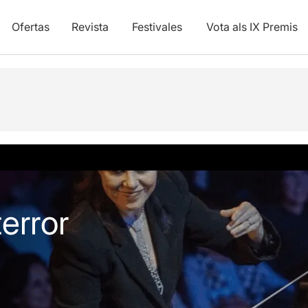
Ofertas
Revista
Festivales
Vota als IX Premis
error