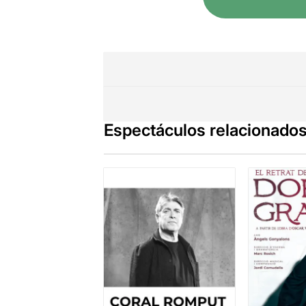
Espectáculos relacionado