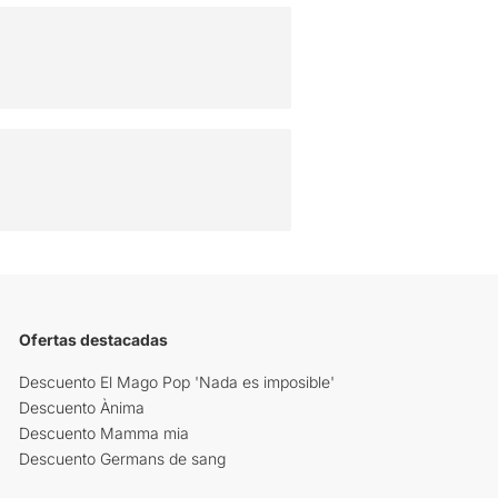
Ofertas destacadas
Descuento El Mago Pop 'Nada es imposible'
Descuento Ànima
Descuento Mamma mia
Descuento Germans de sang