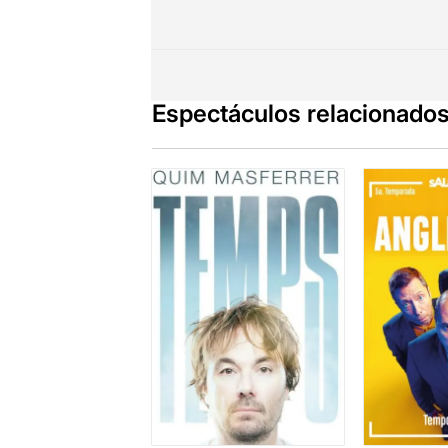
Espectáculos relacionado