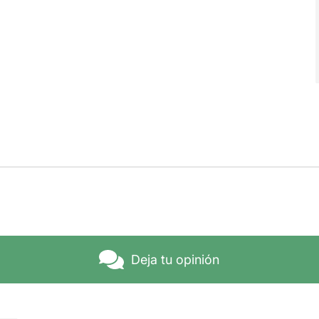
Deja tu opinión