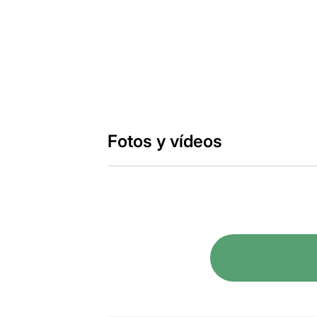
Fotos y vídeos