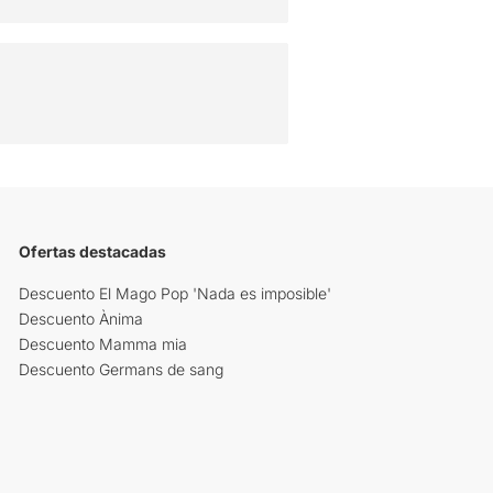
Ofertas destacadas
Descuento El Mago Pop 'Nada es imposible'
Descuento Ànima
Descuento Mamma mia
Descuento Germans de sang