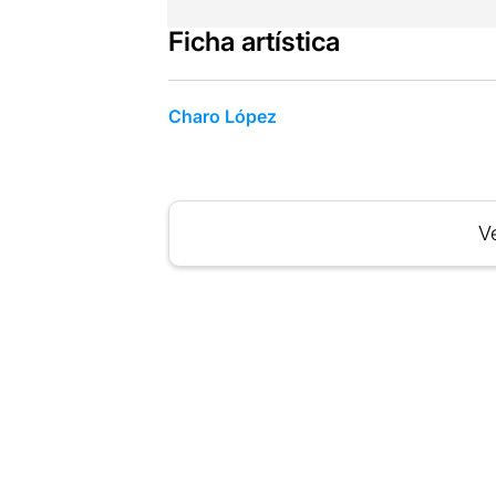
Ficha artística
Charo López
Ve