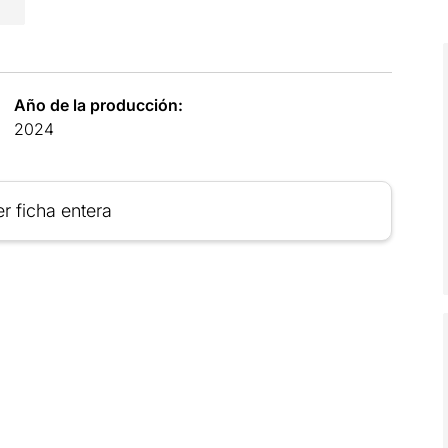
Año de la producción:
2024
r ficha entera