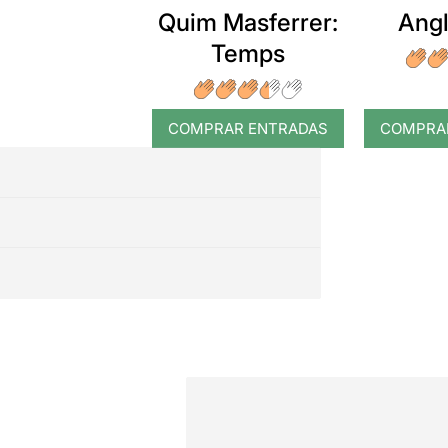
Quim Masferrer:
Angl
Temps
COMPRAR ENTRADAS
COMPRA