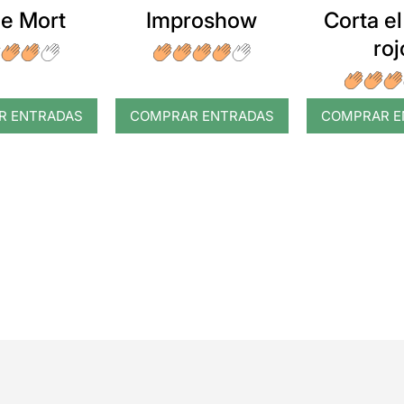
e Mort
Improshow
Corta el
roj
R ENTRADAS
COMPRAR ENTRADAS
COMPRAR E