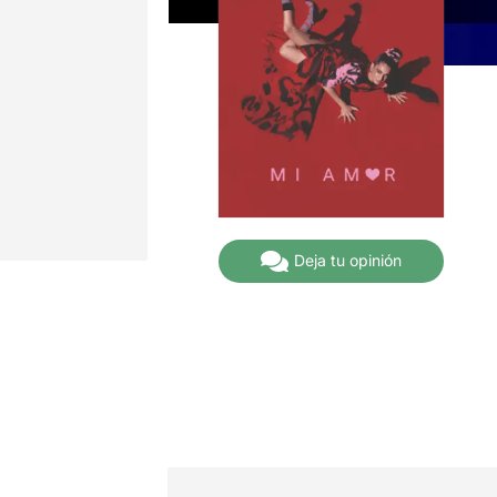
Deja tu opinión