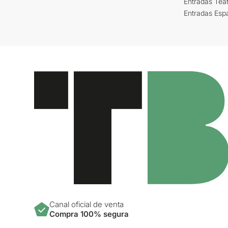
Entradas Tea
Entradas Esp
Canal oficial de venta
Compra 100% segura