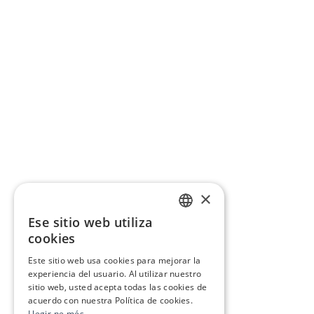
×
Ese sitio web utiliza
CATALAN
cookies
SPANISH
Este sitio web usa cookies para mejorar la
experiencia del usuario. Al utilizar nuestro
sitio web, usted acepta todas las cookies de
acuerdo con nuestra Política de cookies.
Llegir-ne més