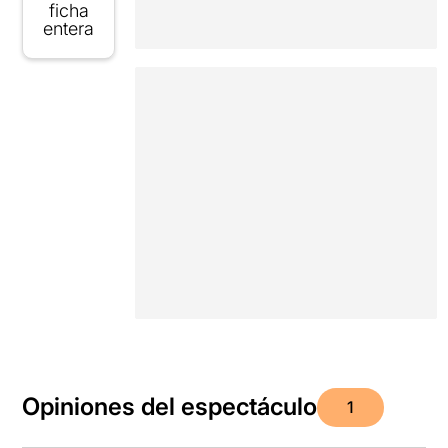
ficha
entera
Opiniones del espectáculo
1