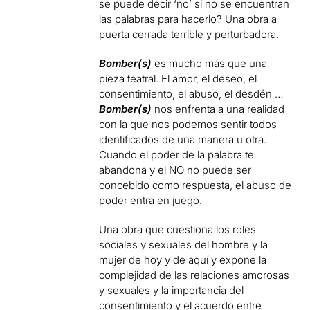
se puede decir ‘no’ si no se encuentran
las palabras para hacerlo? Una obra a
puerta cerrada terrible y perturbadora.
Bomber(s)
es mucho más que una
pieza teatral. El amor, el deseo, el
consentimiento, el abuso, el desdén …
Bomber(s)
nos enfrenta a una realidad
con la que nos podemos sentir todos
identificados de una manera u otra.
Cuando el poder de la palabra te
abandona y el NO no puede ser
concebido como respuesta, el abuso de
poder entra en juego.
Una obra que cuestiona los roles
sociales y sexuales del hombre y la
mujer de hoy y de aquí y expone la
complejidad de las relaciones amorosas
y sexuales y la importancia del
consentimiento y el acuerdo entre