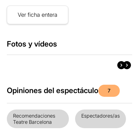
Ver ficha entera
Fotos y vídeos
Opiniones del espectáculo
7
Recomendaciones
Espectadores/as
Teatre Barcelona