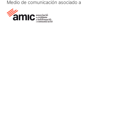
Medio de comunicación asociado a