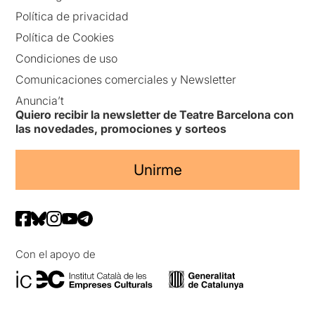
Política de privacidad
Política de Cookies
Condiciones de uso
Comunicaciones comerciales y Newsletter
Anuncia’t
Quiero recibir la newsletter de Teatre Barcelona con
las novedades, promociones y sorteos
Unirme
Con el apoyo de