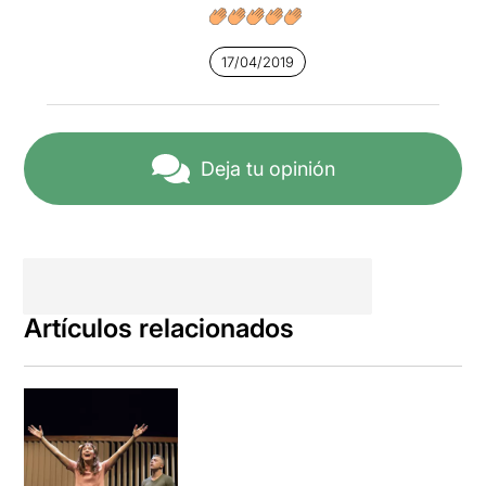
17/04/2019
Deja tu opinión
Artículos relacionados