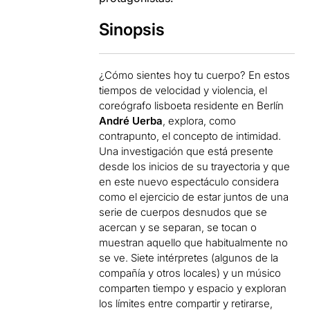
Sinopsis
¿Cómo sientes hoy tu cuerpo? En estos
tiempos de velocidad y violencia, el
coreógrafo lisboeta residente en Berlín
André Uerba
, explora, como
contrapunto, el concepto de intimidad.
Una investigación que está presente
desde los inicios de su trayectoria y que
en este nuevo espectáculo considera
como el ejercicio de estar juntos de una
serie de cuerpos desnudos que se
acercan y se separan, se tocan o
muestran aquello que habitualmente no
se ve. Siete intérpretes (algunos de la
compañía y otros locales) y un músico
comparten tiempo y espacio y exploran
los límites entre compartir y retirarse,