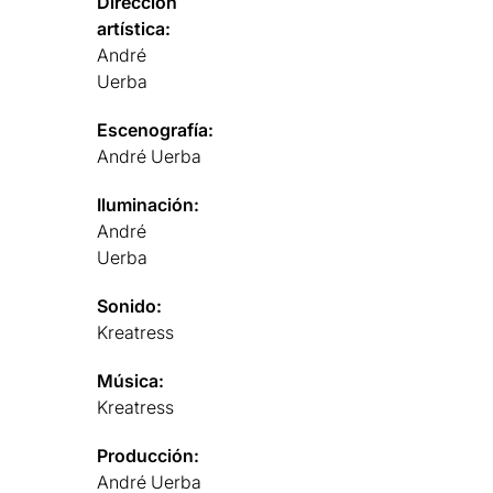
Dirección
artística:
André
Uerba
Escenografía:
André Uerba
Iluminación:
André
Uerba
Sonido:
Kreatress
Música:
Kreatress
Producción:
André Uerba