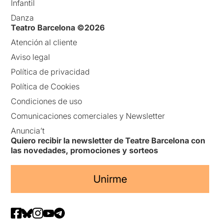
Infantil
Danza
Teatro Barcelona ©2026
Atención al cliente
Aviso legal
Política de privacidad
Política de Cookies
Condiciones de uso
Comunicaciones comerciales y Newsletter
Anuncia’t
Quiero recibir la newsletter de Teatre Barcelona con
las novedades, promociones y sorteos
Unirme