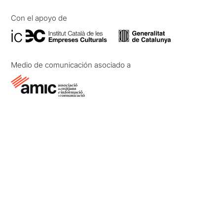
Con el apoyo de
Medio de comunicación asociado a