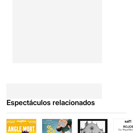
Espectáculos relacionados