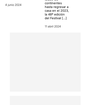
continentes
4 junio 2024
hasta regresar a
casa en el 2023,
la 48ª edición
del Festival […]
11 abril 2024