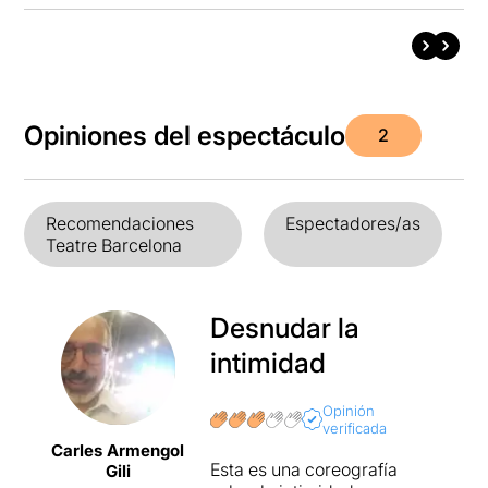
Opiniones del espectáculo
2
Recomendaciones
Espectadores/as
Teatre Barcelona
Desnudar la
intimidad
Opinión
verificada
Carles Armengol
Esta es una coreografía
Gili