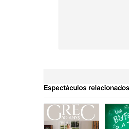
Espectáculos relacionado