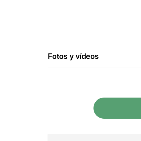
Fotos y vídeos