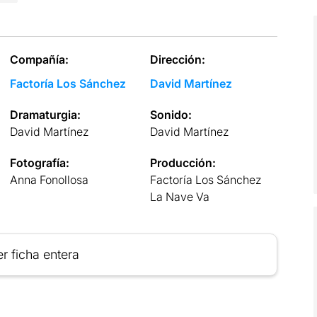
Compañía:
Dirección:
Factoría Los Sánchez
David Martínez
Dramaturgia:
Sonido:
David Martínez
David Martínez
Fotografía:
Producción:
Anna Fonollosa
Factoría Los Sánchez
La Nave Va
r ficha entera