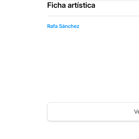
Ficha artística
Rafa Sánchez
Ve