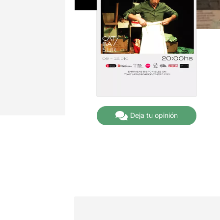
Deja tu opinión