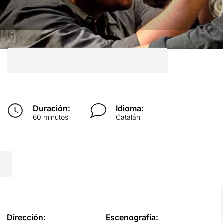
Duración:
Idioma:
60 minutos
Catalán
Dirección:
Escenografía: