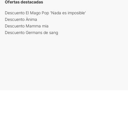
Ofertas destacadas
Descuento El Mago Pop 'Nada es imposible'
Descuento Ànima
Descuento Mamma mia
Descuento Germans de sang