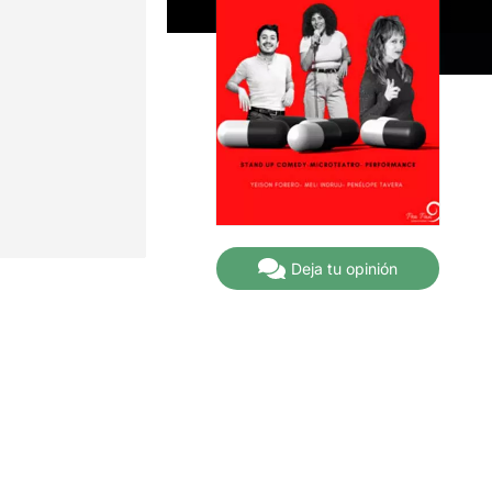
Deja tu opinión