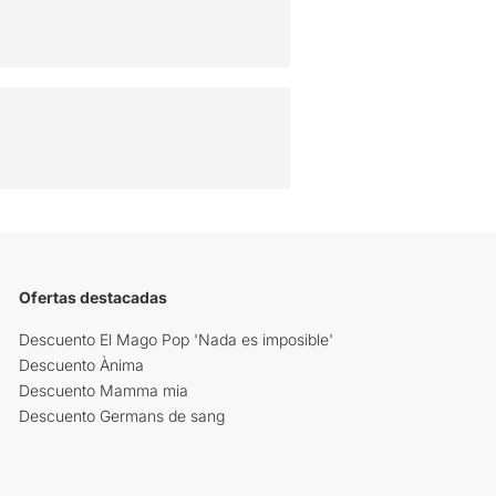
Ofertas destacadas
Descuento El Mago Pop 'Nada es imposible'
Descuento Ànima
Descuento Mamma mia
Descuento Germans de sang