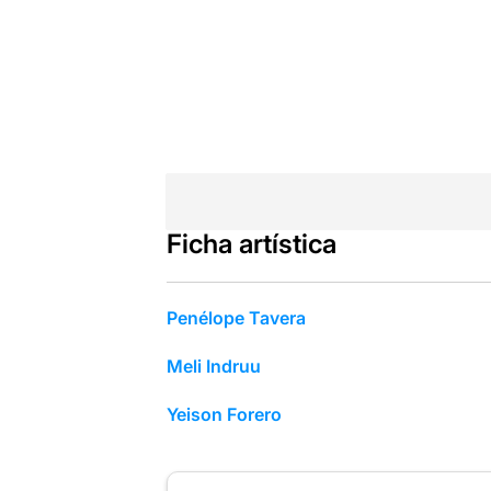
Ficha artística
Penélope Tavera
Meli Indruu
Yeison Forero