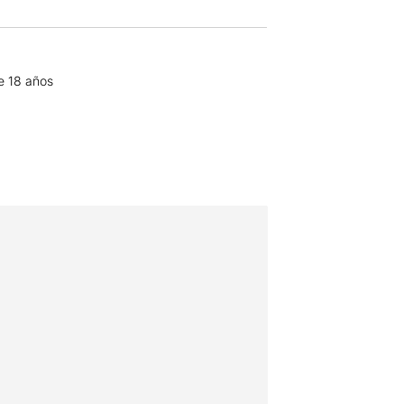
de 18 años