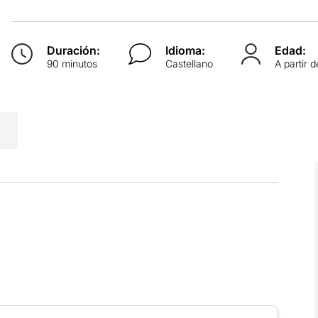
Duración:
Idioma:
Edad:
90 minutos
Castellano
A partir 