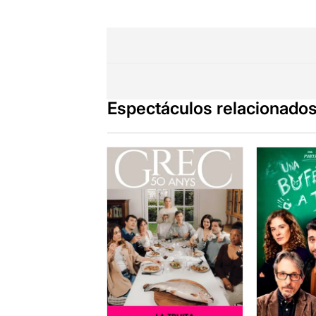
Espectáculos relacionado