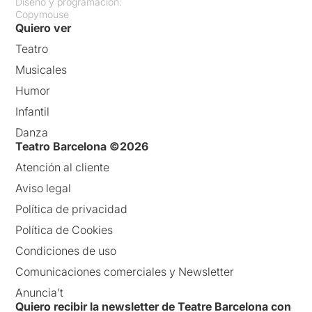
Diseño y programación:
Copymouse
Quiero ver
Teatro
Musicales
Humor
Infantil
Danza
Teatro Barcelona ©2026
Atención al cliente
Aviso legal
Política de privacidad
Política de Cookies
Condiciones de uso
Comunicaciones comerciales y Newsletter
Anuncia’t
Quiero recibir la newsletter de Teatre Barcelona con