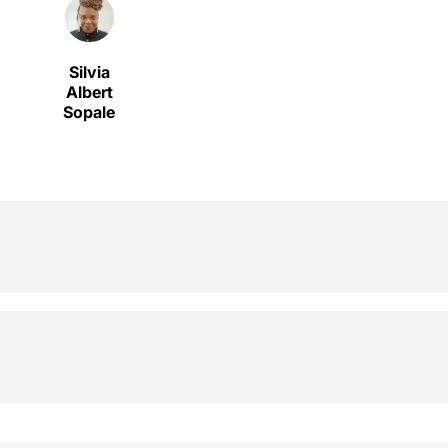
Silvia
Albert
Sopale