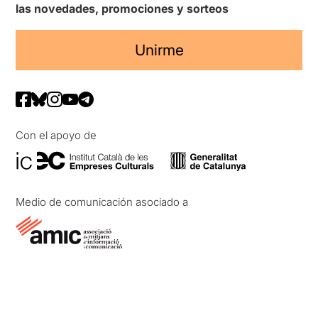
las novedades, promociones y sorteos
Unirme
Con el apoyo de
Medio de comunicación asociado a