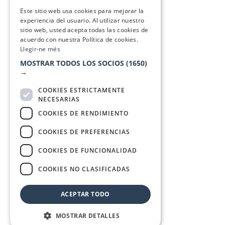
SPANISH
Este sitio web usa cookies para mejorar la
experiencia del usuario. Al utilizar nuestro
sitio web, usted acepta todas las cookies de
acuerdo con nuestra Política de cookies.
Llegir-ne més
MOSTRAR TODOS LOS SOCIOS
(1650)
→
COOKIES ESTRICTAMENTE
NECESARIAS
COOKIES DE RENDIMIENTO
COOKIES DE PREFERENCIAS
COOKIES DE FUNCIONALIDAD
COOKIES NO CLASIFICADAS
ACEPTAR TODO
MOSTRAR DETALLES