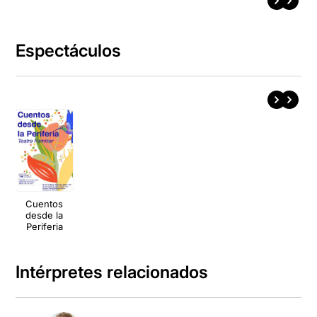
Espectáculos
Cuentos
desde la
Periferia
Intérpretes relacionados