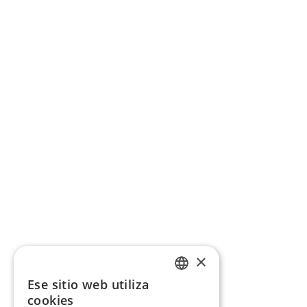
×
Ese sitio web utiliza
CATALAN
cookies