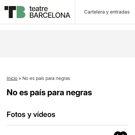
Cartelera y entradas
Inicio
»
No es país para negras
No es país para negras
Fotos y vídeos