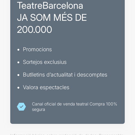
TeatreBarcelona
JA SOM MÉS DE
200.000
Promocions
Sortejos exclusius
Butlletins d’actualitat i descomptes
Valora espectacles
Canal oficial de venda teatral Compra 100%
segura